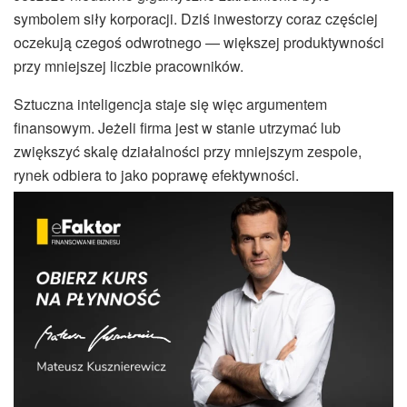
symbolem siły korporacji. Dziś inwestorzy coraz częściej
oczekują czegoś odwrotnego — większej produktywności
przy mniejszej liczbie pracowników.
Sztuczna inteligencja staje się więc argumentem
finansowym. Jeżeli firma jest w stanie utrzymać lub
zwiększyć skalę działalności przy mniejszym zespole,
rynek odbiera to jako poprawę efektywności.