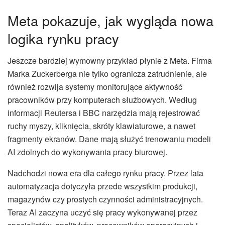
Meta pokazuje, jak wygląda nowa
logika rynku pracy
Jeszcze bardziej wymowny przykład płynie z Meta. Firma
Marka Zuckerberga nie tylko ogranicza zatrudnienie, ale
również rozwija systemy monitorujące aktywność
pracowników przy komputerach służbowych. Według
informacji Reutersa i BBC narzędzia mają rejestrować
ruchy myszy, kliknięcia, skróty klawiaturowe, a nawet
fragmenty ekranów. Dane mają służyć trenowaniu modeli
AI zdolnych do wykonywania pracy biurowej.
Nadchodzi nowa era dla całego rynku pracy. Przez lata
automatyzacja dotyczyła przede wszystkim produkcji,
magazynów czy prostych czynności administracyjnych.
Teraz AI zaczyna uczyć się pracy wykonywanej przez