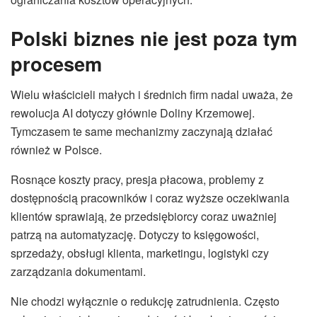
Polski biznes nie jest poza tym
procesem
Wielu właścicieli małych i średnich firm nadal uważa, że
rewolucja AI dotyczy głównie Doliny Krzemowej.
Tymczasem te same mechanizmy zaczynają działać
również w Polsce.
Rosnące koszty pracy, presja płacowa, problemy z
dostępnością pracowników i coraz wyższe oczekiwania
klientów sprawiają, że przedsiębiorcy coraz uważniej
patrzą na automatyzację. Dotyczy to księgowości,
sprzedaży, obsługi klienta, marketingu, logistyki czy
zarządzania dokumentami.
Nie chodzi wyłącznie o redukcję zatrudnienia. Często