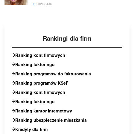
2024-04-09
Rankingi dla firm
Ranking kont firmowych
Ranking faktoringu
Ranking programów do fakturowania
Ranking programów KSeF
Ranking kont firmowych
Ranking faktoringu
Ranking kantor internetowy
Ranking ubezpieczenie mieszkania
Kredyty dla firm