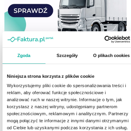
Zgoda
Szczegóły
O plikach cookies
Niniejsza strona korzysta z plików cookie
Wykorzystujemy pliki cookie do spersonalizowania treści i
reklam, aby oferować funkcje społecznościowe i
analizować ruch w naszej witrynie. Informacje o tym, jak
korzystasz z naszej witryny, udostępniamy partnerom
społecznościowym, reklamowym i analitycznym. Partnerzy
mogą połączyć te informacje z innymi danymi otrzymanymi
od Ciebie lub uzyskanymi podczas korzystania z ich usług.