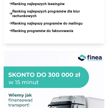
Ranking najlepszych leasingów
Ranking najlepszych programów dla biur
rachunkowych
Ranking najlepszy programów do mailingu
Ranking programów do fakturowania