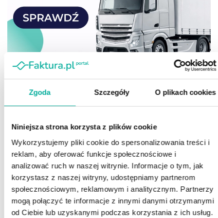
Zgoda
Szczegóły
O plikach cookies
Niniejsza strona korzysta z plików cookie
Wykorzystujemy pliki cookie do spersonalizowania treści i
reklam, aby oferować funkcje społecznościowe i
analizować ruch w naszej witrynie. Informacje o tym, jak
korzystasz z naszej witryny, udostępniamy partnerom
społecznościowym, reklamowym i analitycznym. Partnerzy
mogą połączyć te informacje z innymi danymi otrzymanymi
od Ciebie lub uzyskanymi podczas korzystania z ich usług.