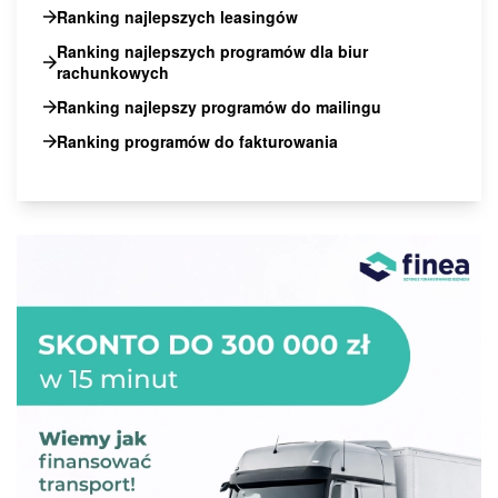
Ranking najlepszych leasingów
Ranking najlepszych programów dla biur
rachunkowych
Ranking najlepszy programów do mailingu
Ranking programów do fakturowania