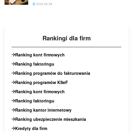
2022-06-28
Rankingi dla firm
Ranking kont firmowych
Ranking faktoringu
Ranking programów do fakturowania
Ranking programów KSeF
Ranking kont firmowych
Ranking faktoringu
Ranking kantor internetowy
Ranking ubezpieczenie mieszkania
Kredyty dla firm