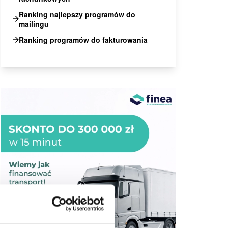
Ranking najlepszy programów do
mailingu
Ranking programów do fakturowania