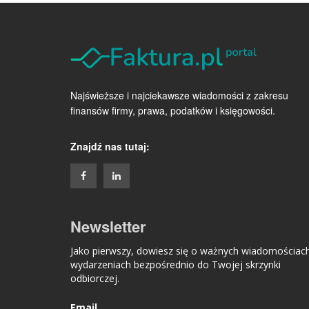
Najświeższe i najciekawsze wiadomości z zakresu
finansów firmy, prawa, podatków i księgowości.
Znajdź nas tutaj:
Newsletter
Jako pierwszy, dowiesz się o ważnych wiadomościach
wydarzeniach bezpośrednio do Twojej skrzynki
odbiorczej.
Email