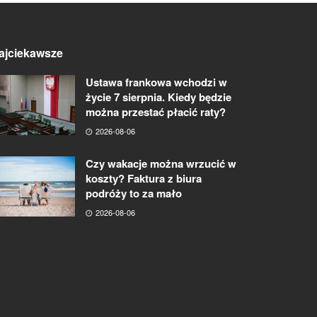
ajciekawsze
Ustawa frankowa wchodzi w
życie 7 sierpnia. Kiedy będzie
można przestać płacić raty?
2026-08-06
Czy wakacje można wrzucić w
koszty? Faktura z biura
podróży to za mało
2026-08-06