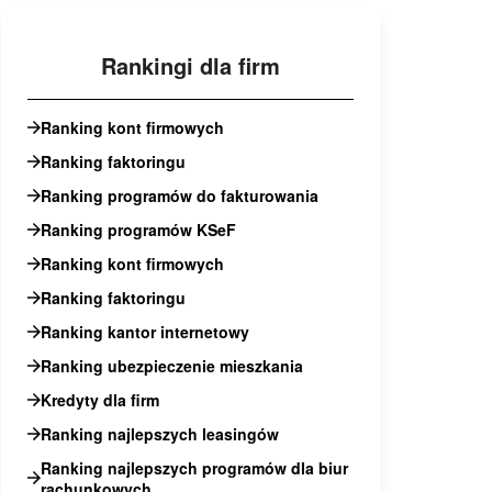
Rankingi dla firm
Ranking kont firmowych
Ranking faktoringu
Ranking programów do fakturowania
Ranking programów KSeF
Ranking kont firmowych
Ranking faktoringu
Ranking kantor internetowy
Ranking ubezpieczenie mieszkania
Kredyty dla firm
Ranking najlepszych leasingów
Ranking najlepszych programów dla biur
rachunkowych