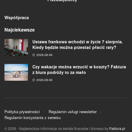
Współpraca
Najciekawsze
Ustawa frankowa wchodzi w życie 7 sierpnia.
Kiedy będzie można przestać płacić raty?
2026-08-06
Czy wakacje można wrzucić w koszty? Faktura
z biura podróży to za mało
2026-08-06
Polityka prywatności
Regulamin usługi newsletter
Regulamin korzystania z serwisu
© 2026
- Najświeższe informacje ze świata finansów i biznesu by
Faktura.pl