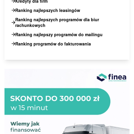
Kredyty dla firm
Ranking najlepszych leasingów
Ranking najlepszych programów dla biur
rachunkowych
Ranking najlepszy programów do mailingu
Ranking programów do fakturowania