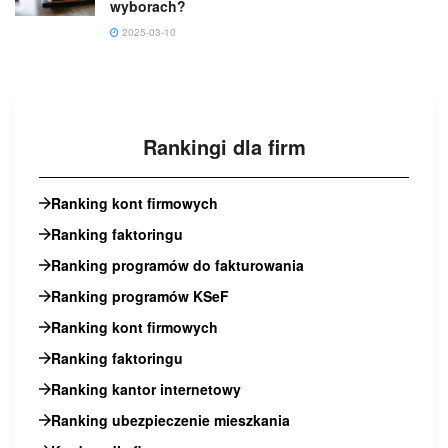
wyborach?
2025-03-10
Rankingi dla firm
Ranking kont firmowych
Ranking faktoringu
Ranking programów do fakturowania
Ranking programów KSeF
Ranking kont firmowych
Ranking faktoringu
Ranking kantor internetowy
Ranking ubezpieczenie mieszkania