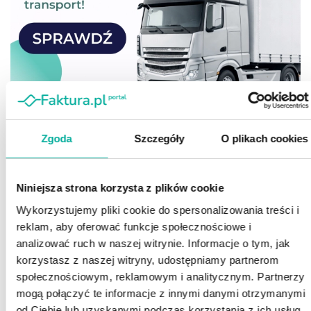
Zgoda
Szczegóły
O plikach cookies
Niniejsza strona korzysta z plików cookie
Wykorzystujemy pliki cookie do spersonalizowania treści i
reklam, aby oferować funkcje społecznościowe i
analizować ruch w naszej witrynie. Informacje o tym, jak
korzystasz z naszej witryny, udostępniamy partnerom
społecznościowym, reklamowym i analitycznym. Partnerzy
mogą połączyć te informacje z innymi danymi otrzymanymi
od Ciebie lub uzyskanymi podczas korzystania z ich usług.