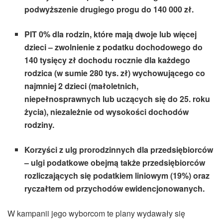
podwyższenie drugiego progu do 140 000 zł.
PIT 0% dla rodzin, które mają dwoje lub więcej
dzieci – zwolnienie z podatku dochodowego do
140 tysięcy zł dochodu rocznie dla każdego
rodzica (w sumie 280 tys. zł) wychowującego co
najmniej 2 dzieci (małoletnich,
niepełnosprawnych lub uczących się do 25. roku
życia), niezależnie od wysokości dochodów
rodziny.
Korzyści z ulg prorodzinnych dla przedsiębiorców
– ulgi podatkowe obejmą także przedsiębiorców
rozliczających się podatkiem liniowym (19%) oraz
ryczałtem od przychodów ewidencjonowanych.
W kampanii jego wyborcom te plany wydawały się