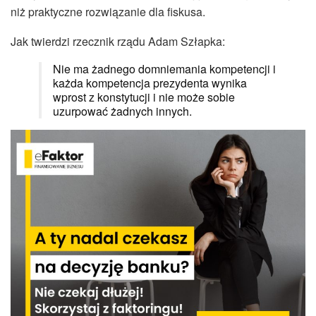
niż praktyczne rozwiązanie dla fiskusa.
Jak twierdzi rzecznik rządu Adam Szłapka:
Nie ma żadnego domniemania kompetencji i
każda kompetencja prezydenta wynika
wprost z konstytucji i nie może sobie
uzurpować żadnych innych.