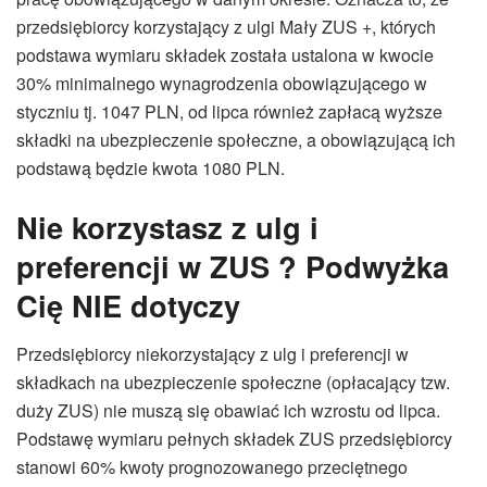
przedsiębiorcy korzystający z ulgi Mały ZUS +, których
podstawa wymiaru składek została ustalona w kwocie
30% minimalnego wynagrodzenia obowiązującego w
styczniu tj. 1047 PLN, od lipca również zapłacą wyższe
składki na ubezpieczenie społeczne, a obowiązującą ich
podstawą będzie kwota 1080 PLN.
Nie korzystasz z ulg i
preferencji w ZUS ? Podwyżka
Cię NIE dotyczy
Przedsiębiorcy niekorzystający z ulg i preferencji w
składkach na ubezpieczenie społeczne (opłacający tzw.
duży ZUS) nie muszą się obawiać ich wzrostu od lipca.
Podstawę wymiaru pełnych składek ZUS przedsiębiorcy
stanowi 60% kwoty prognozowanego przeciętnego