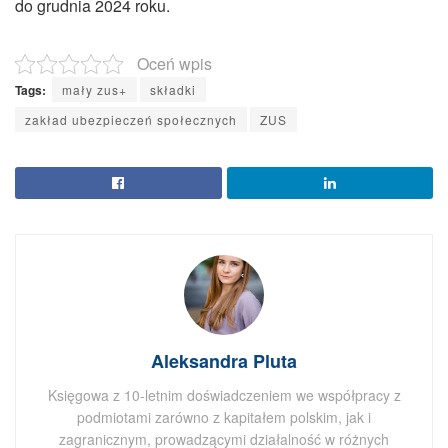
do grudnia 2024 roku.
Oceń wpis
Tags:
mały zus+
składki
zakład ubezpieczeń społecznych
ZUS
Aleksandra Pluta
Księgowa z 10-letnim doświadczeniem we współpracy z
podmiotami zarówno z kapitałem polskim, jak i
zagranicznym, prowadzącymi działalność w różnych