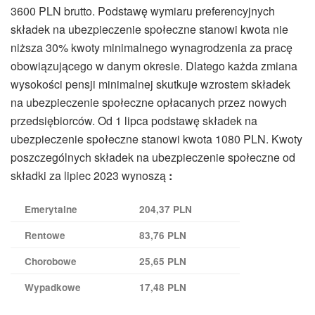
3600 PLN brutto. Podstawę wymiaru preferencyjnych
składek na ubezpieczenie społeczne stanowi kwota nie
niższa 30% kwoty minimalnego wynagrodzenia za pracę
obowiązującego w danym okresie. Dlatego każda zmiana
wysokości pensji minimalnej skutkuje wzrostem składek
na ubezpieczenie społeczne opłacanych przez nowych
przedsiębiorców. Od 1 lipca podstawę składek na
ubezpieczenie społeczne stanowi kwota 1080 PLN. Kwoty
poszczególnych składek na ubezpieczenie społeczne od
składki za lipiec 2023 wynoszą
:
Emerytalne
204,37 PLN
Rentowe
83,76 PLN
Chorobowe
25,65 PLN
Wypadkowe
17,48 PLN