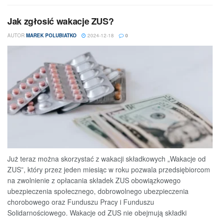
Jak zgłosić wakacje ZUS?
AUTOR
MAREK POLUBIATKO
2024-12-18
0
Już teraz można skorzystać z wakacji składkowych „Wakacje od
ZUS”, który przez jeden miesiąc w roku pozwala przedsiębiorcom
na zwolnienie z opłacania składek ZUS obowiązkowego
ubezpieczenia społecznego, dobrowolnego ubezpieczenia
chorobowego oraz Funduszu Pracy i Funduszu
Solidarnościowego. Wakacje od ZUS nie obejmują składki