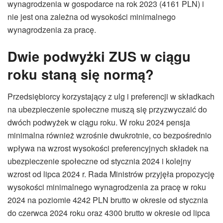
wynagrodzenia w gospodarce na rok 2023 (4161 PLN) i
nie jest ona zależna od wysokości minimalnego
wynagrodzenia za pracę.
Dwie podwyżki ZUS w ciągu
roku staną się normą?
Przedsiębiorcy korzystający z ulg i preferencji w składkach
na ubezpieczenie społeczne muszą się przyzwyczaić do
dwóch podwyżek w ciągu roku. W roku 2024 pensja
minimalna również wzrośnie dwukrotnie, co bezpośrednio
wpływa na wzrost wysokości preferencyjnych składek na
ubezpieczenie społeczne od stycznia 2024 i kolejny
wzrost od lipca 2024 r. Rada Ministrów przyjęła propozycję
wysokości minimalnego wynagrodzenia za pracę w roku
2024 na poziomie 4242 PLN brutto w okresie od stycznia
do czerwca 2024 roku oraz 4300 brutto w okresie od lipca