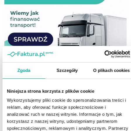
Zgoda
Szczegóły
O plikach cookies
Niniejsza strona korzysta z plików cookie
Wykorzystujemy pliki cookie do spersonalizowania treści i
reklam, aby oferować funkcje społecznościowe i
analizować ruch w naszej witrynie. Informacje o tym, jak
korzystasz z naszej witryny, udostępniamy partnerom
społecznościowym, reklamowym i analitycznym. Partnerzy