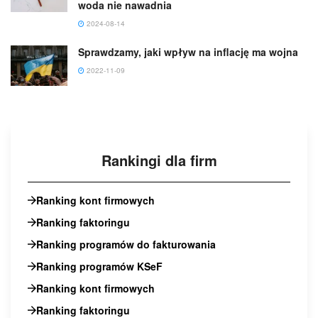
woda nie nawadnia
2024-08-14
Sprawdzamy, jaki wpływ na inflację ma wojna
2022-11-09
Rankingi dla firm
Ranking kont firmowych
Ranking faktoringu
Ranking programów do fakturowania
Ranking programów KSeF
Ranking kont firmowych
Ranking faktoringu