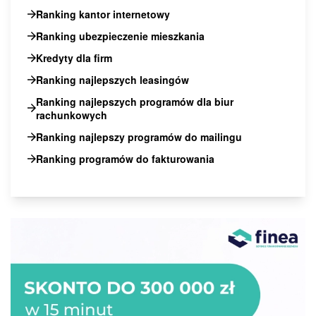
Ranking kantor internetowy
Ranking ubezpieczenie mieszkania
Kredyty dla firm
Ranking najlepszych leasingów
Ranking najlepszych programów dla biur
rachunkowych
Ranking najlepszy programów do mailingu
Ranking programów do fakturowania