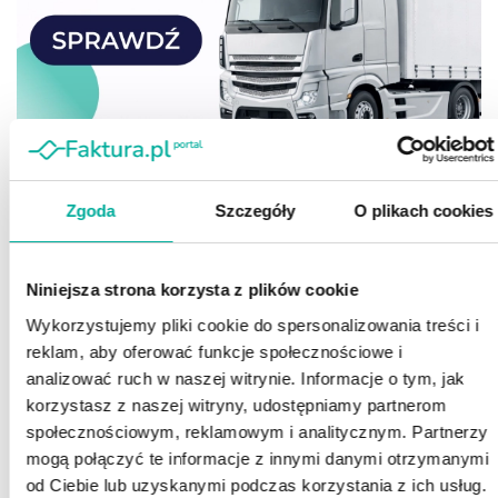
Zgoda
Szczegóły
O plikach cookies
Niniejsza strona korzysta z plików cookie
Wykorzystujemy pliki cookie do spersonalizowania treści i
reklam, aby oferować funkcje społecznościowe i
analizować ruch w naszej witrynie. Informacje o tym, jak
korzystasz z naszej witryny, udostępniamy partnerom
społecznościowym, reklamowym i analitycznym. Partnerzy
mogą połączyć te informacje z innymi danymi otrzymanymi
od Ciebie lub uzyskanymi podczas korzystania z ich usług.