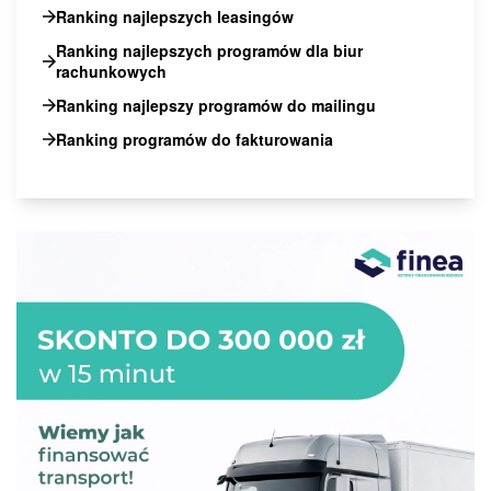
Ranking najlepszych leasingów
Ranking najlepszych programów dla biur
rachunkowych
Ranking najlepszy programów do mailingu
Ranking programów do fakturowania