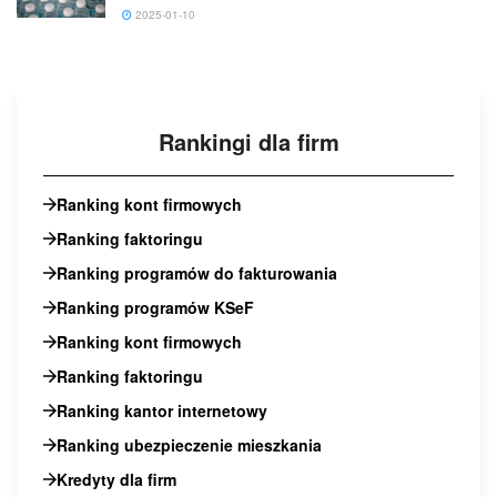
2025-01-10
Rankingi dla firm
Ranking kont firmowych
Ranking faktoringu
Ranking programów do fakturowania
Ranking programów KSeF
Ranking kont firmowych
Ranking faktoringu
Ranking kantor internetowy
Ranking ubezpieczenie mieszkania
Kredyty dla firm