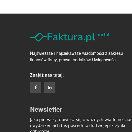
Najświeższe i najciekawsze wiadomości z zakresu
finansów firmy, prawa, podatków i księgowości.
Znajdź nas tutaj:
Newsletter
Jako pierwszy, dowiesz się o ważnych wiadomościa
i wydarzeniach bezpośrednio do Twojej skrzynki
odbiorczej.