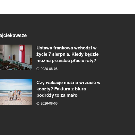
ajciekawsze
Ustawa frankowa wchodzi w
życie 7 sierpnia. Kiedy będzie
można przestać płacić raty?
2026-08-06
Czy wakacje można wrzucić w
koszty? Faktura z biura
podróży to za mało
2026-08-06