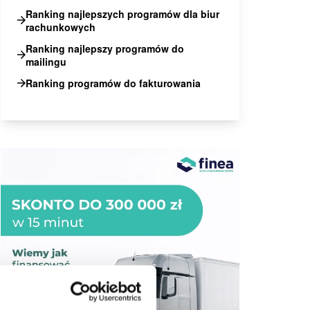
Ranking najlepszych programów dla biur
rachunkowych
Ranking najlepszy programów do
mailingu
Ranking programów do fakturowania