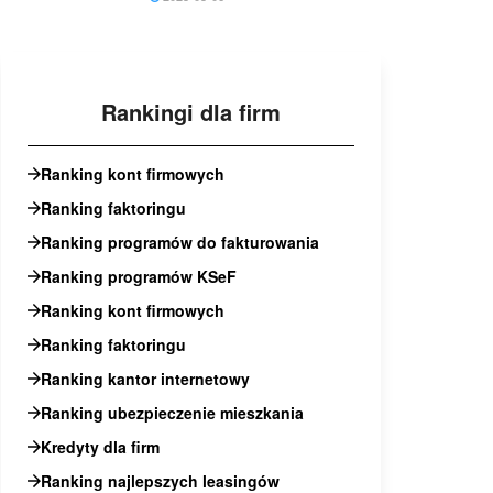
Rankingi dla firm
Ranking kont firmowych
Ranking faktoringu
Ranking programów do fakturowania
Ranking programów KSeF
Ranking kont firmowych
Ranking faktoringu
Ranking kantor internetowy
Ranking ubezpieczenie mieszkania
Kredyty dla firm
Ranking najlepszych leasingów