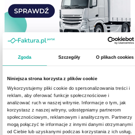
Zgoda
Szczegóły
O plikach cookies
Niniejsza strona korzysta z plików cookie
Wykorzystujemy pliki cookie do spersonalizowania treści i
reklam, aby oferować funkcje społecznościowe i
analizować ruch w naszej witrynie. Informacje o tym, jak
korzystasz z naszej witryny, udostępniamy partnerom
społecznościowym, reklamowym i analitycznym. Partnerzy
mogą połączyć te informacje z innymi danymi otrzymanymi
od Ciebie lub uzyskanymi podczas korzystania z ich usług.