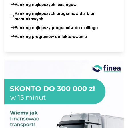
Ranking najlepszych leasingów
Ranking najlepszych programów dla biur
rachunkowych
Ranking najlepszy programów do mailingu
Ranking programów do fakturowania