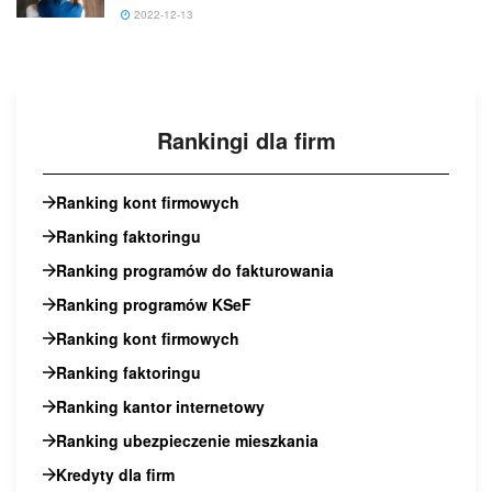
2022-12-13
Rankingi dla firm
Ranking kont firmowych
Ranking faktoringu
Ranking programów do fakturowania
Ranking programów KSeF
Ranking kont firmowych
Ranking faktoringu
Ranking kantor internetowy
Ranking ubezpieczenie mieszkania
Kredyty dla firm