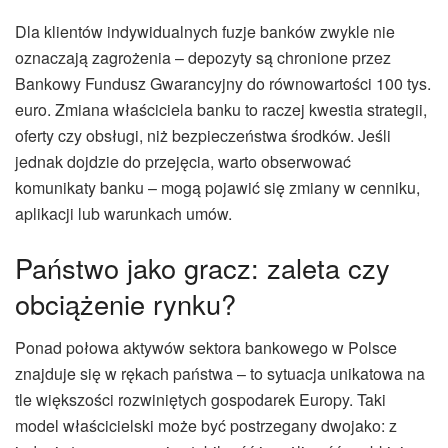
Dla klientów indywidualnych fuzje banków zwykle nie
oznaczają zagrożenia – depozyty są chronione przez
Bankowy Fundusz Gwarancyjny do równowartości 100 tys.
euro. Zmiana właściciela banku to raczej kwestia strategii,
oferty czy obsługi, niż bezpieczeństwa środków. Jeśli
jednak dojdzie do przejęcia, warto obserwować
komunikaty banku – mogą pojawić się zmiany w cenniku,
aplikacji lub warunkach umów.
Państwo jako gracz: zaleta czy
obciążenie rynku?
Ponad połowa aktywów sektora bankowego w Polsce
znajduje się w rękach państwa – to sytuacja unikatowa na
tle większości rozwiniętych gospodarek Europy. Taki
model właścicielski może być postrzegany dwojako: z