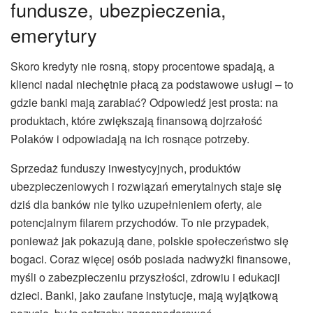
fundusze, ubezpieczenia,
emerytury
Skoro kredyty nie rosną, stopy procentowe spadają, a
klienci nadal niechętnie płacą za podstawowe usługi – to
gdzie banki mają zarabiać? Odpowiedź jest prosta: na
produktach, które zwiększają finansową dojrzałość
Polaków i odpowiadają na ich rosnące potrzeby.
Sprzedaż funduszy inwestycyjnych, produktów
ubezpieczeniowych i rozwiązań emerytalnych staje się
dziś dla banków nie tylko uzupełnieniem oferty, ale
potencjalnym filarem przychodów. To nie przypadek,
ponieważ jak pokazują dane, polskie społeczeństwo się
bogaci. Coraz więcej osób posiada nadwyżki finansowe,
myśli o zabezpieczeniu przyszłości, zdrowiu i edukacji
dzieci. Banki, jako zaufane instytucje, mają wyjątkową