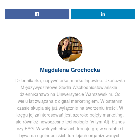
Magdalena Grochocka
Dziennikarka, copywriterka, marketingowiec. Ukończyła
Międzywydziałowe Studia Wschodniosłowiańskie i
dziennikarstwo na Uniwersytecie Warszawskim. Od
wielu lat związana z digital marketingiem. W ostatnim
czasie skupia się już wyłącznie na tworzeniu treści. W
kręgu jej zainteresowań jest szeroko pojęty marketing,
ale również nowoczesne technologie (w tym AI), biznes
czy ESG. W wolnych chwilach trenuje grę w scrabble i
bywa na ogólnopolskich turniejach organizowanych