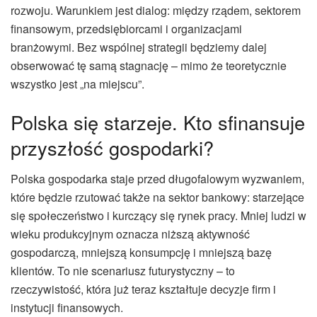
rozwoju. Warunkiem jest dialog: między rządem, sektorem
finansowym, przedsiębiorcami i organizacjami
branżowymi. Bez wspólnej strategii będziemy dalej
obserwować tę samą stagnację – mimo że teoretycznie
wszystko jest „na miejscu”.
Polska się starzeje. Kto sfinansuje
przyszłość gospodarki?
Polska gospodarka staje przed długofalowym wyzwaniem,
które będzie rzutować także na sektor bankowy: starzejące
się społeczeństwo i kurczący się rynek pracy. Mniej ludzi w
wieku produkcyjnym oznacza niższą aktywność
gospodarczą, mniejszą konsumpcję i mniejszą bazę
klientów. To nie scenariusz futurystyczny – to
rzeczywistość, która już teraz kształtuje decyzje firm i
instytucji finansowych.