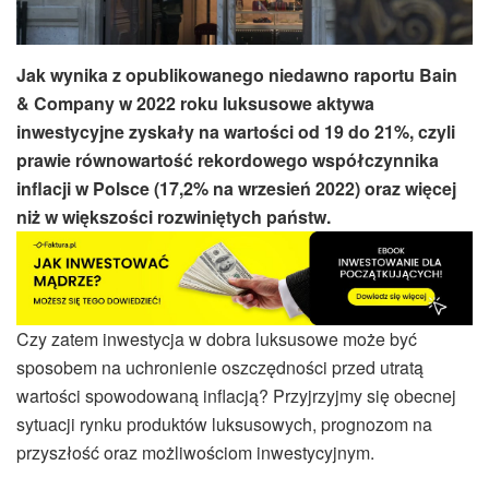
Jak wynika z opublikowanego niedawno raportu Bain
& Company w 2022 roku luksusowe aktywa
inwestycyjne zyskały na wartości od 19 do 21%, czyli
prawie równowartość rekordowego współczynnika
inflacji w Polsce (17,2% na wrzesień 2022) oraz więcej
niż w większości rozwiniętych państw.
Czy zatem inwestycja w dobra luksusowe może być
sposobem na uchronienie oszczędności przed utratą
wartości spowodowaną inflacją? Przyjrzyjmy się obecnej
sytuacji rynku produktów luksusowych, prognozom na
przyszłość oraz możliwościom inwestycyjnym.