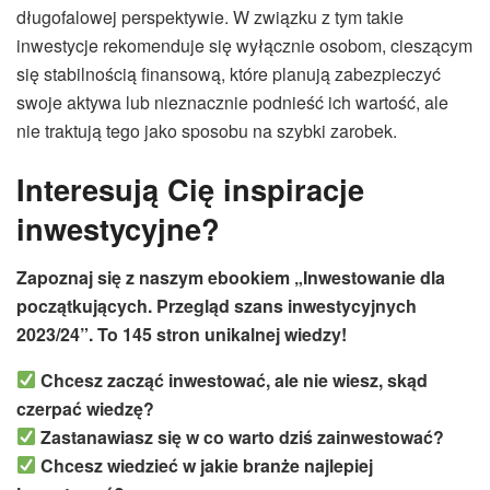
długofalowej perspektywie. W związku z tym takie
inwestycje rekomenduje się wyłącznie osobom, cieszącym
się stabilnością finansową, które planują zabezpieczyć
swoje aktywa lub nieznacznie podnieść ich wartość, ale
nie traktują tego jako sposobu na szybki zarobek.
Interesują Cię inspiracje
inwestycyjne?
Zapoznaj się z naszym ebookiem „Inwestowanie dla
początkujących. Przegląd szans inwestycyjnych
2023/24”. To 145 stron unikalnej wiedzy!
Chcesz zacząć inwestować, ale nie wiesz, skąd
czerpać wiedzę?
Zastanawiasz się w co warto dziś zainwestować?
Chcesz wiedzieć w jakie branże najlepiej