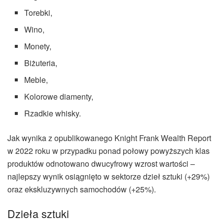
Torebki,
Wino,
Monety,
Biżuteria,
Meble,
Kolorowe diamenty,
Rzadkie whisky.
Jak wynika z opublikowanego Knight Frank Wealth Report
w 2022 roku w przypadku ponad połowy powyższych klas
produktów odnotowano dwucyfrowy wzrost wartości –
najlepszy wynik osiągnięto w sektorze dzieł sztuki (+29%)
oraz ekskluzywnych samochodów (+25%).
Dzieła sztuki