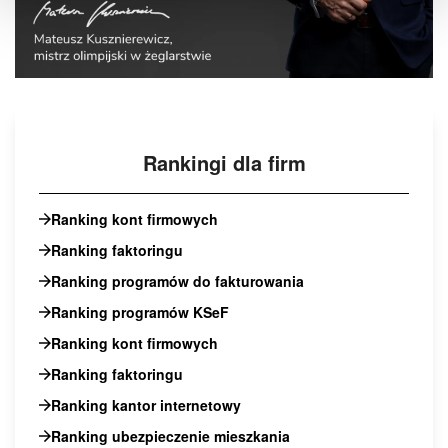
Rankingi dla firm
Ranking kont firmowych
Ranking faktoringu
Ranking programów do fakturowania
Ranking programów KSeF
Ranking kont firmowych
Ranking faktoringu
Ranking kantor internetowy
Ranking ubezpieczenie mieszkania