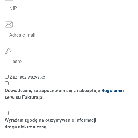
Zaznacz wszystko
Oświadczam, że zapoznałem się z i akceptuję
Regulamin
serwisu Faktura.pl.
Wyrażam zgodę na otrzymywanie informacji
drogą elektroniczną.