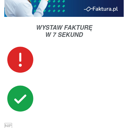
WYSTAW FAKTURĘ
W 7 SEKUND