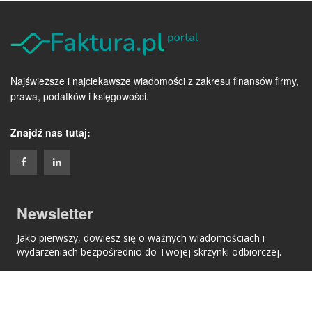
Najświeższe i najciekawsze wiadomości z zakresu finansów firmy,
prawa, podatków i księgowości.
Znajdź nas tutaj:
Newsletter
Jako pierwszy, dowiesz się o ważnych wiadomościach i
wydarzeniach bezpośrednio do Twojej skrzynki odbiorczej.
Email