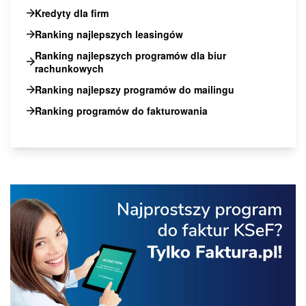
Kredyty dla firm
Ranking najlepszych leasingów
Ranking najlepszych programów dla biur
rachunkowych
Ranking najlepszy programów do mailingu
Ranking programów do fakturowania