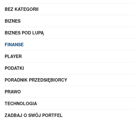
BEZ KATEGORII
BIZNES
BIZNES POD LUPĄ
FINANSE
PLAYER
PODATKI
PORADNIK PRZEDSIĘBIORCY
PRAWO
TECHNOLOGIA
ZADBAJ O SWÓJ PORTFEL