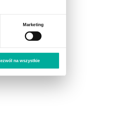
Marketing
ezwól na wszystkie