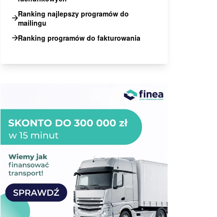
Ranking najlepszy programów do
mailingu
Ranking programów do fakturowania