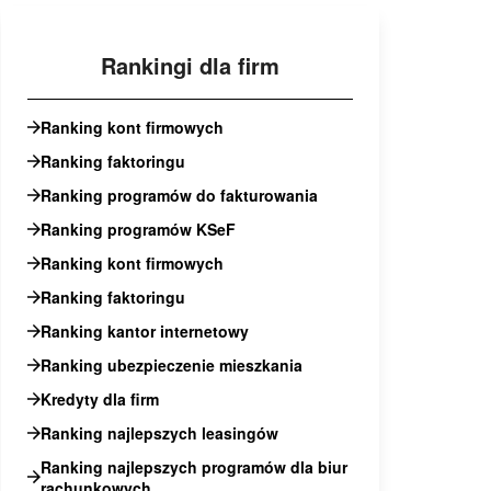
Rankingi dla firm
Ranking kont firmowych
Ranking faktoringu
Ranking programów do fakturowania
Ranking programów KSeF
Ranking kont firmowych
Ranking faktoringu
Ranking kantor internetowy
Ranking ubezpieczenie mieszkania
Kredyty dla firm
Ranking najlepszych leasingów
Ranking najlepszych programów dla biur
rachunkowych