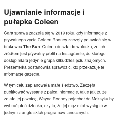
Ujawnianie informacje i
pułapka Coleen
Cała sprawa zaczęła się w 2019 roku, gdy informacje z
prywatnego życia Coleen Rooney zaczęły pojawiać się w
brukowcu
The Sun
. Coleen doszła do wniosku, że ich
źródłem jest prywatny profil na Instagramie, do którego
dostęp miała jedynie grupa kilkudziesięciu znajomych.
Prezenterka postanowiła sprawdzić, kto przekazuje te
informacje gazecie.
W tym celu zaplanowała małe śledztwo. Zaczęła
publikować wyssane z palca informacje, takie jak to, że
zalało jej piwnicę, Wayne Rooney pojechał do Meksyku by
wybrać płeć dziecka, czy to, że jej mąż miał wystąpić w
jednym z angielskich programów tanecznych.