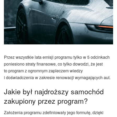
Przez wszystkie lata emisji programu tylko w 5 odcinkach
poniesiono straty finansowe, co tylko dowodzi, że jest
to program z ogromnym zapleczem wiedzy
i doświadczenia w zakresie renowacji wymagających aut.
Jakie był najdroższy samochód
zakupiony przez program?
Założenia programu zdefiniowały jego formułę, dzięki