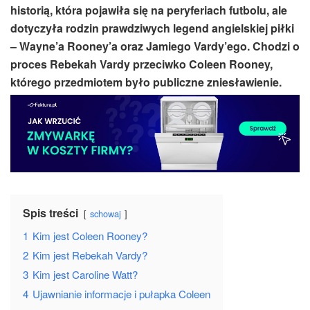
historią, która pojawiła się na peryferiach futbolu, ale
dotyczyła rodzin prawdziwych legend angielskiej piłki
– Wayne’a Rooney’a oraz Jamiego Vardy’ego. Chodzi o
proces Rebekah Vardy przeciwko Coleen Rooney,
którego przedmiotem było publiczne zniesławienie.
Spis treści
schowaj
1
Kim jest Coleen Rooney?
2
Kim jest Rebekah Vardy?
3
Kim jest Caroline Watt?
4
Ujawnianie informacje i pułapka Coleen