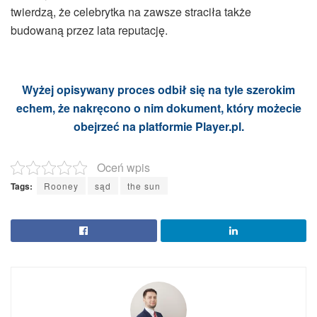
twierdzą, że celebrytka na zawsze straciła także
budowaną przez lata reputację.
Wyżej opisywany proces odbił się na tyle szerokim
echem, że nakręcono o nim dokument, który możecie
obejrzeć na platformie Player.pl.
Oceń wpis
Tags:
Rooney
sąd
the sun