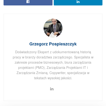
Grzegorz Pospieszczyk
Doświadczony Ekspert z udokumentowaną historią
pracy w branży doradztwa zarządczego. Specjalista w
zakresie procesów biznesowych, biura zarządzania
projektami (PMO), Zarządzania Projektami IT i
Zarządzania Zmianą. Copywriter, specjalizacja w
tekstach wysokiej jakości.