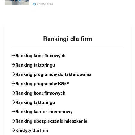
2022-11-16
Rankingi dla firm
Ranking kont firmowych
Ranking faktoringu
Ranking programów do fakturowania
Ranking programów KSeF
Ranking kont firmowych
Ranking faktoringu
Ranking kantor internetowy
Ranking ubezpieczenie mieszkania
Kredyty dla firm