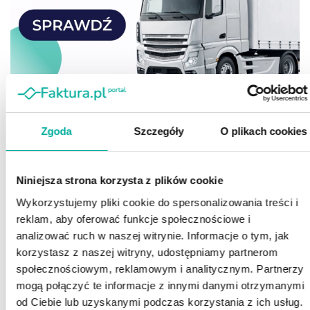
Zgoda
Szczegóły
O plikach cookies
Niniejsza strona korzysta z plików cookie
Wykorzystujemy pliki cookie do spersonalizowania treści i
reklam, aby oferować funkcje społecznościowe i
analizować ruch w naszej witrynie. Informacje o tym, jak
korzystasz z naszej witryny, udostępniamy partnerom
społecznościowym, reklamowym i analitycznym. Partnerzy
mogą połączyć te informacje z innymi danymi otrzymanymi
od Ciebie lub uzyskanymi podczas korzystania z ich usług.