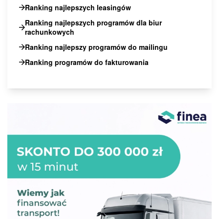
Ranking najlepszych leasingów
Ranking najlepszych programów dla biur
rachunkowych
Ranking najlepszy programów do mailingu
Ranking programów do fakturowania