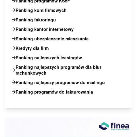
Ranking programów KSeF
Ranking kont firmowych
Ranking faktoringu
Ranking kantor internetowy
Ranking ubezpieczenie mieszkania
Kredyty dla firm
Ranking najlepszych leasingów
Ranking najlepszych programów dla biur
rachunkowych
Ranking najlepszy programów do mailingu
Ranking programów do fakturowania