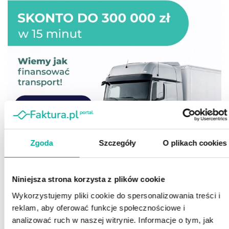
Zgoda
Szczegóły
O plikach cookies
Niniejsza strona korzysta z plików cookie
Wykorzystujemy pliki cookie do spersonalizowania treści i
reklam, aby oferować funkcje społecznościowe i
analizować ruch w naszej witrynie. Informacje o tym, jak