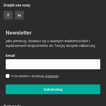
Znajdź nas tutaj:
Newsletter
Jako pierwszy, dowiesz się o ważnych wiadomościach i
wydarzeniach bezpośrednio do Twojej skrzynki odbiorczej.
Email
Przeczytałem i akceptuję
regulamin
Subskrybuj