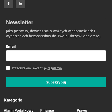
Newsletter
Jako pierwszy, dowiesz się o ważnych wiadomościach i
wydarzeniach bezpośrednio do Twojej skrzynki odbiorczej.
Email
Przeczytałem i akceptuję
regulamin
Subskrybuj
Kategorie
Alarm Podatkowy
Finanse
Prawo