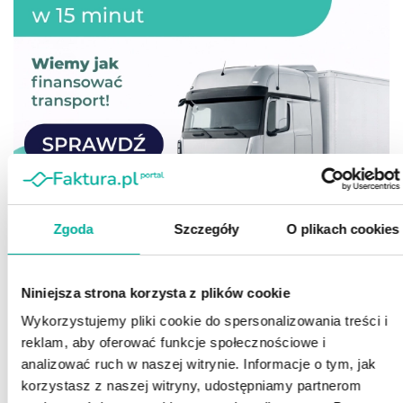
Zgoda
Szczegóły
O plikach cookies
Niniejsza strona korzysta z plików cookie
Wykorzystujemy pliki cookie do spersonalizowania treści i
reklam, aby oferować funkcje społecznościowe i
analizować ruch w naszej witrynie. Informacje o tym, jak
korzystasz z naszej witryny, udostępniamy partnerom