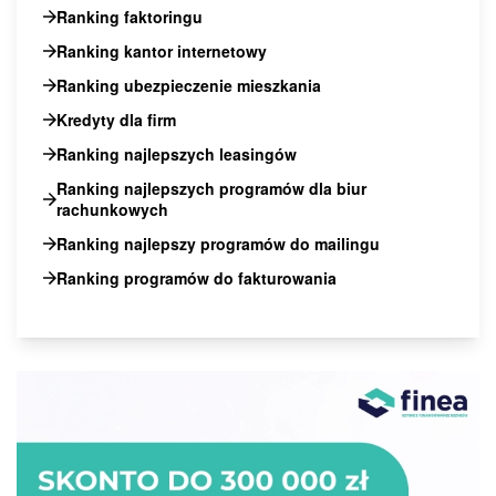
Ranking faktoringu
Ranking kantor internetowy
Ranking ubezpieczenie mieszkania
Kredyty dla firm
Ranking najlepszych leasingów
Ranking najlepszych programów dla biur
rachunkowych
Ranking najlepszy programów do mailingu
Ranking programów do fakturowania