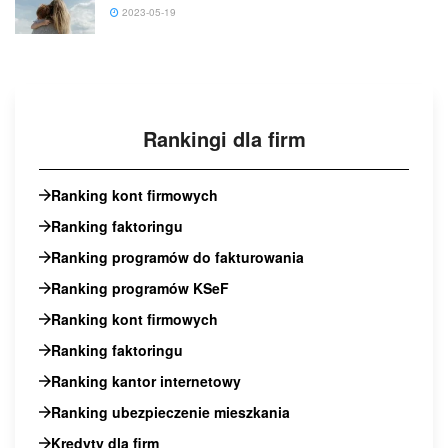
2023-05-19
Rankingi dla firm
Ranking kont firmowych
Ranking faktoringu
Ranking programów do fakturowania
Ranking programów KSeF
Ranking kont firmowych
Ranking faktoringu
Ranking kantor internetowy
Ranking ubezpieczenie mieszkania
Kredyty dla firm