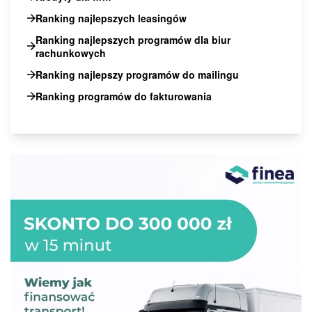
Ranking najlepszych leasingów
Ranking najlepszych programów dla biur
rachunkowych
Ranking najlepszy programów do mailingu
Ranking programów do fakturowania