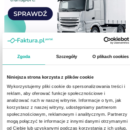
Zgoda
Szczegóły
O plikach cookies
Niniejsza strona korzysta z plików cookie
Wykorzystujemy pliki cookie do spersonalizowania treści i
reklam, aby oferować funkcje społecznościowe i
analizować ruch w naszej witrynie. Informacje o tym, jak
korzystasz z naszej witryny, udostępniamy partnerom
społecznościowym, reklamowym i analitycznym. Partnerzy
mogą połączyć te informacje z innymi danymi otrzymanymi
od Ciebie lub uzyskanymi podczas korzystania z ich usług.