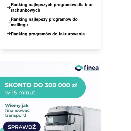
Ranking najlepszych programów dla biur
rachunkowych
Ranking najlepszy programów do
mailingu
Ranking programów do fakturowania