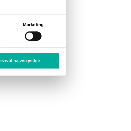
Marketing
ezwól na wszystkie