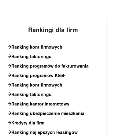
Rankingi dla firm
Ranking kont firmowych
Ranking faktoringu
Ranking programów do fakturowania
Ranking programów KSeF
Ranking kont firmowych
Ranking faktoringu
Ranking kantor internetowy
Ranking ubezpieczenie mieszkania
Kredyty dla firm
Ranking najlepszych leasingów