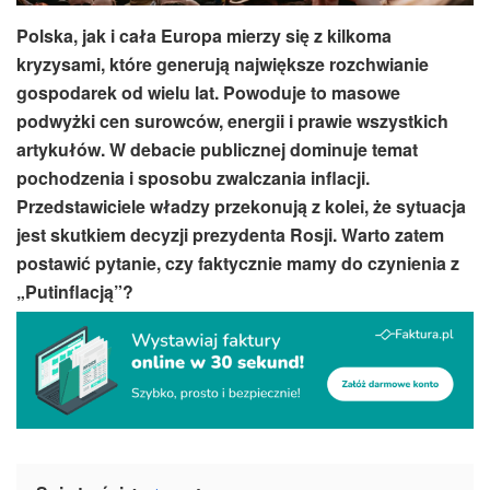
Polska, jak i cała Europa mierzy się z kilkoma
kryzysami, które generują największe rozchwianie
gospodarek od wielu lat. Powoduje to masowe
podwyżki cen surowców, energii i prawie wszystkich
artykułów. W debacie publicznej dominuje temat
pochodzenia i sposobu zwalczania inflacji.
Przedstawiciele władzy przekonują z kolei, że sytuacja
jest skutkiem decyzji prezydenta Rosji. Warto zatem
postawić pytanie, czy faktycznie mamy do czynienia z
„Putinflacją”?