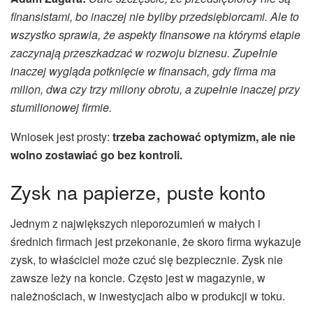
finansistami, bo inaczej nie byliby przedsiębiorcami. Ale to
wszystko sprawia, że aspekty finansowe na którymś etapie
zaczynają przeszkadzać w rozwoju biznesu. Zupełnie
inaczej wygląda potknięcie w finansach, gdy firma ma
milion, dwa czy trzy miliony obrotu, a zupełnie inaczej przy
stumilionowej firmie.
Wniosek jest prosty:
trzeba zachować optymizm, ale nie
wolno zostawiać go bez kontroli.
Zysk na papierze, puste konto
Jednym z największych nieporozumień w małych i
średnich firmach jest przekonanie, że skoro firma wykazuje
zysk, to właściciel może czuć się bezpiecznie. Zysk nie
zawsze leży na koncie. Często jest w magazynie, w
należnościach, w inwestycjach albo w produkcji w toku.