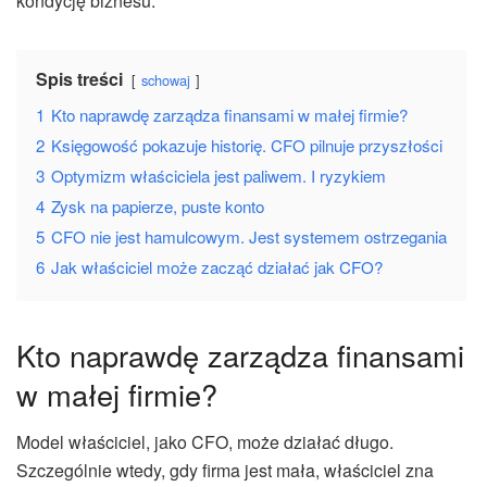
kondycję biznesu.
Spis treści
schowaj
1
Kto naprawdę zarządza finansami w małej firmie?
2
Księgowość pokazuje historię. CFO pilnuje przyszłości
3
Optymizm właściciela jest paliwem. I ryzykiem
4
Zysk na papierze, puste konto
5
CFO nie jest hamulcowym. Jest systemem ostrzegania
6
Jak właściciel może zacząć działać jak CFO?
Kto naprawdę zarządza finansami
w małej firmie?
Model właściciel, jako CFO, może działać długo.
Szczególnie wtedy, gdy firma jest mała, właściciel zna