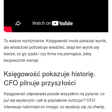
To ważne rozróżnienie. Księgowość może pokazać wynik,
ale właściciel potrzebuje wiedzieć, skąd ten wynik się
bierze, co go zjada i czy firma ma pieniądze, żeby
bezpiecznie rosnąć.
Księgowość pokazuje historię.
CFO pilnuje przyszłości
Księgowość odpowiada przede wszystkim na pytanie:
co
już się wydarzyło i jak to poprawnie rozliczyć?
CFO
interesuje natomiast co innego:
co wydarzy się za chwilę,