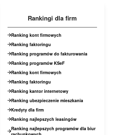
Rankingi dla firm
Ranking kont firmowych
Ranking faktoringu
Ranking programów do fakturowania
Ranking programów KSeF
Ranking kont firmowych
Ranking faktoringu
Ranking kantor internetowy
Ranking ubezpieczenie mieszkania
Kredyty dla firm
Ranking najlepszych leasingów
Ranking najlepszych programów dla biur
rachunkowych