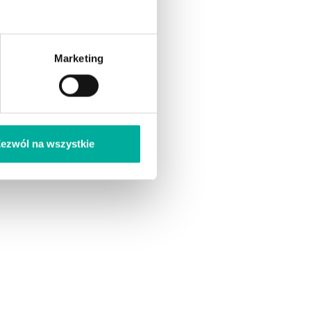
Marketing
ezwól na wszystkie