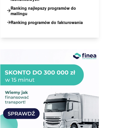
Ranking najlepszy programów do
mailingu
Ranking programów do fakturowania