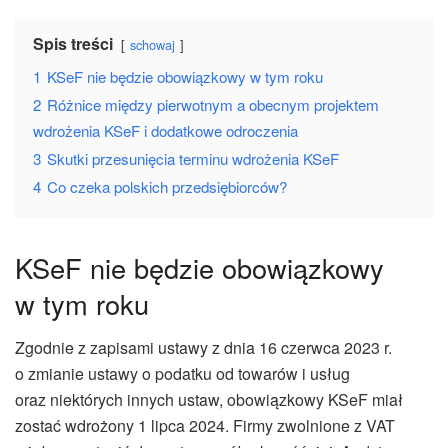
Spis treści
schowaj
1
KSeF nie będzie obowiązkowy w tym roku
2
Różnice między pierwotnym a obecnym projektem
wdrożenia KSeF i dodatkowe odroczenia
3
Skutki przesunięcia terminu wdrożenia KSeF
4
Co czeka polskich przedsiębiorców?
KSeF nie będzie obowiązkowy
w tym roku
Zgodnie z zapisami ustawy z dnia 16 czerwca 2023 r.
o zmianie ustawy o podatku od towarów i usług
oraz niektórych innych ustaw, obowiązkowy KSeF miał
zostać wdrożony 1 lipca 2024. Firmy zwolnione z VAT