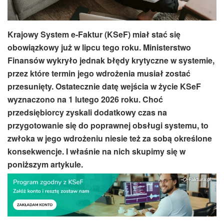
Krajowy System e-Faktur (KSeF) miał stać się
obowiązkowy już w lipcu tego roku. Ministerstwo
Finansów wykryło jednak błędy krytyczne w systemie,
przez które termin jego wdrożenia musiał zostać
przesunięty. Ostatecznie datę wejścia w życie KSeF
wyznaczono na 1 lutego 2026 roku. Choć
przedsiębiorcy zyskali dodatkowy czas na
przygotowanie się do poprawnej obsługi systemu, to
zwłoka w jego wdrożeniu niesie też za sobą określone
konsekwencje. I właśnie na nich skupimy się w
poniższym artykule.