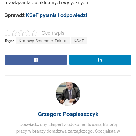
rozwiązania do aktualnych wytycznych.
Sprawdź
KSeF pytania i odpowiedzi
Oceń wpis
Tags:
Krajowy System e-Faktur
KSeF
Grzegorz Pospieszczyk
Doświadczony Ekspert z udokumentowaną historią
pracy w branży doradztwa zarządczego. Specjalista w