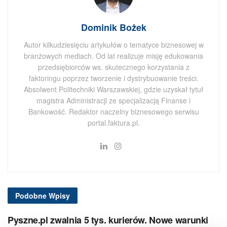
Dominik Bożek
Autor kilkudziesięciu artykułów o tematyce biznesowej w
branżowych mediach. Od lat realizuje misję edukowania
przedsiębiorców ws. skutecznego korzystania z
faktoringu poprzez tworzenie i dystrybuowanie treści.
Absolwent Politechniki Warszawskiej, gdzie uzyskał tytuł
magistra Administracji ze specjalizacją Finanse i
Bankowość. Redaktor naczelny biznesowego serwisu
portal.faktura.pl.
Podobne
Wpisy
Pyszne.pl zwalnia 5 tys. kurierów. Nowe warunki