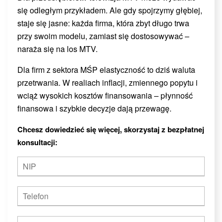
się odległym przykładem. Ale gdy spojrzymy głębiej,
staje się jasne: każda firma, która zbyt długo trwa
przy swoim modelu, zamiast się dostosowywać –
naraża się na los MTV.
Dla firm z sektora MŚP elastyczność to dziś waluta
przetrwania. W realiach inflacji, zmiennego popytu i
wciąż wysokich kosztów finansowania – płynność
finansowa i szybkie decyzje dają przewagę.
Chcesz dowiedzieć się więcej, skorzystaj z bezpłatnej
konsultacji: