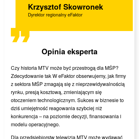
Krzysztof Skowronek
Dyrektor regionalny eFaktor
Opinia eksperta
Czy historia MTV może być przestrogą dla MŚP?
Zdecydowanie tak W eFaktor obserwujemy, jak firmy
z sektora MŚP zmagają się z nieprzewidywalnością
rynku, presją kosztową, zmieniającym się
otoczeniem technologicznym. Sukces w biznesie to
dziś umiejętność reagowania szybciej niż
konkurencja – na poziomie decyzji, finansowania i
modelu operacyjnego.
Dla przedsiębiorstw telewizja MTV może wydawać