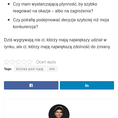
Czy mam wystarczającą płynność, by szybko
reagować na okazje – albo na zagrożenia?
Czy potrafię podejmować decyzje szybciej niż moja
konkurencja?
Dziś wygrywają nie ci, którzy mają największy udział w
rynku, ale ci, którzy mają największą zdolność do zmiany.
Oceń wpis
Tags:
biznes pod lupą
mtv