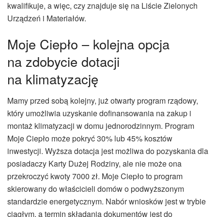
kwalifikuje, a więc, czy znajduje się na Liście Zielonych
Urządzeń i Materiałów.
Moje Ciepło – kolejna opcja
na zdobycie dotacji
na klimatyzację
Mamy przed sobą kolejny, już otwarty program rządowy,
który umożliwia uzyskanie dofinansowania na zakup i
montaż klimatyzacji w domu jednorodzinnym. Program
Moje Ciepło może pokryć 30% lub 45% kosztów
inwestycji. Wyższa dotacja jest możliwa do pozyskania dla
posiadaczy Karty Dużej Rodziny, ale nie może ona
przekroczyć kwoty 7000 zł. Moje Ciepło to program
skierowany do właścicieli domów o podwyższonym
standardzie energetycznym. Nabór wniosków jest w trybie
ciągłym, a termin składania dokumentów jest do