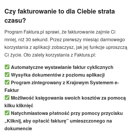
Czy fakturowanie to dla Ciebie strata
czasu
?
Program Faktura.pl sprawi, że fakturowanie zajmie Ci
mniej, niż 30 sekund. Przez pierwszy miesiąc darmowego
korzystania z aplikacji zobaczysz, jak jej funkcje uproszczą
Ci życie. Oto zalety korzystania z Faktura.pl:
Automatyczne wystawianie faktur cyklicznych
Wysyłka dokumentów z poziomu aplikacji
Program zintegrowany z Krajowym Systemem e-
Faktur
Możliwość księgowania swoich kosztów za pomocą
kilku kliknięć
Natychmiastowa płatność przy pomocy przycisku
„Kliknij, aby opłacić fakturę” umieszczonego na
dokumencie