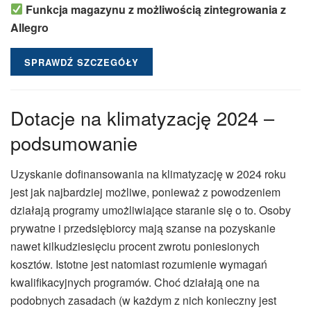
Funkcja magazynu z możliwością zintegrowania z
Allegro
SPRAWDŹ SZCZEGÓŁY
Dotacje na klimatyzację 2024 –
podsumowanie
Uzyskanie dofinansowania na klimatyzację w 2024 roku
jest jak najbardziej możliwe, ponieważ z powodzeniem
działają programy umożliwiające staranie się o to. Osoby
prywatne i przedsiębiorcy mają szanse na pozyskanie
nawet kilkudziesięciu procent zwrotu poniesionych
kosztów. Istotne jest natomiast rozumienie wymagań
kwalifikacyjnych programów. Choć działają one na
podobnych zasadach (w każdym z nich konieczny jest