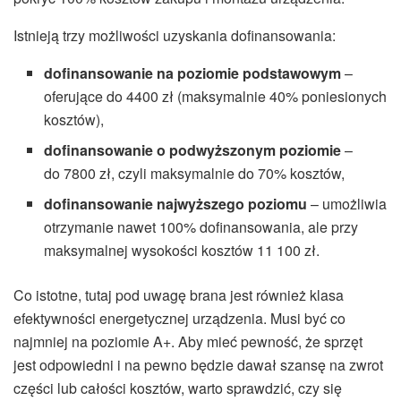
Istnieją trzy możliwości uzyskania dofinansowania:
dofinansowanie na poziomie podstawowym
–
oferujące do 4400 zł (maksymalnie 40% poniesionych
kosztów),
dofinansowanie o podwyższonym poziomie
–
do 7800 zł, czyli maksymalnie do 70% kosztów,
dofinansowanie najwyższego poziomu ­
– umożliwia
otrzymanie nawet 100% dofinansowania, ale przy
maksymalnej wysokości kosztów 11 100 zł.
Co istotne, tutaj pod uwagę brana jest również klasa
efektywności energetycznej urządzenia. Musi być co
najmniej na poziomie A+. Aby mieć pewność, że sprzęt
jest odpowiedni i na pewno będzie dawał szansę na zwrot
części lub całości kosztów, warto sprawdzić, czy się