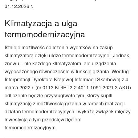
31.12.2026 r.
Klimatyzacja a ulga
termomodernizacyjna
Istnieje możliwość odliczenia wydatków na zakup
klimatyzatora dzięki uldze termomodernizacyjnej. Jednak
znowu – nie każdego klimatyzatora, ale urządzenia
wyposażonego równocześnie w funkcję grzania. Według
Interpretacji Dyrektora Krajowej Informacji Skarbowej z 4
marca 2022 r. (nr 0113 KDIPT2-2.4011.1091.2021.3.AKU)
odliczenie będzie przysługiwało tym, którzy kupili
klimatyzację z możliwością grzania w ramach realizacji
działań termomodernizacyjnych i wykażą związek między
inwestycją a tym przedsięwzięciem
termomodernizacyjnym.