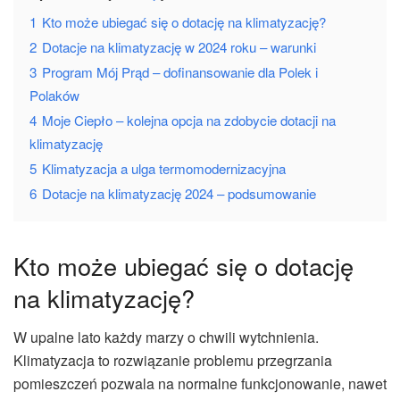
1
Kto może ubiegać się o dotację na klimatyzację?
2
Dotacje na klimatyzację w 2024 roku – warunki
3
Program Mój Prąd – dofinansowanie dla Polek i
Polaków
4
Moje Ciepło – kolejna opcja na zdobycie dotacji na
klimatyzację
5
Klimatyzacja a ulga termomodernizacyjna
6
Dotacje na klimatyzację 2024 – podsumowanie
Kto może ubiegać się o dotację
na klimatyzację?
W upalne lato każdy marzy o chwili wytchnienia.
Klimatyzacja to rozwiązanie problemu przegrzania
pomieszczeń pozwala na normalne funkcjonowanie, nawet