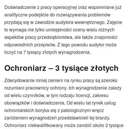
Doświadczenie z pracy operacyjnej oraz wspomniane już
analityczne podejście do rozwiązywania problemów
przydają się w zawodzie audytora wewnętrznego. Zajęcie
to wymaga nie tylko umiejętności oceny wielu różnych
aspektów pracy przedsiębiorstwa, ale także znajomości
odpowiednich przepisów. Z tego powodu audytor może
liczyć na 7 tysięcy złotych wynagrodzenia.
Ochroniarz – 3 tysiące złotych
Zdecydowanie mniej cenieni na rynku pracy są szeroko
rozumiani pracownicy ochrony. Ich wynagrodzenie zależy
od wielu czynników, w tym rodzaju licencji, zakresu
obowiązków i doświadczenia. Od wielu lat rynek usług
ochroniarskich boryka się z patologicznym wręcz
zaniżeniem wynagrodzeń przedstawicieli tej branży.
Ochroniarz niekwalifikowany może zarobić około 2 tysiące