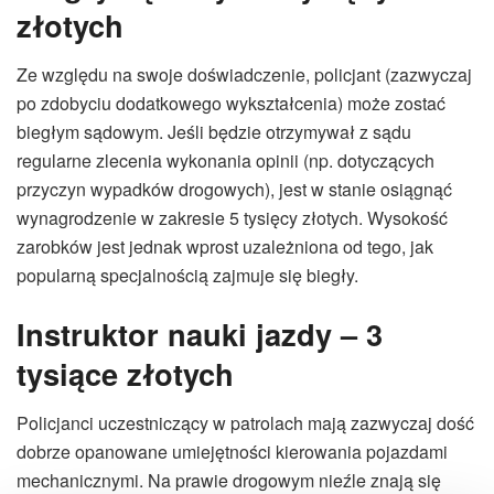
złotych
Ze względu na swoje doświadczenie, policjant (zazwyczaj
po zdobyciu dodatkowego wykształcenia) może zostać
biegłym sądowym. Jeśli będzie otrzymywał z sądu
regularne zlecenia wykonania opinii (np. dotyczących
przyczyn wypadków drogowych), jest w stanie osiągnąć
wynagrodzenie w zakresie 5 tysięcy złotych. Wysokość
zarobków jest jednak wprost uzależniona od tego, jak
popularną specjalnością zajmuje się biegły.
Instruktor nauki jazdy – 3
tysiące złotych
Policjanci uczestniczący w patrolach mają zazwyczaj dość
dobrze opanowane umiejętności kierowania pojazdami
mechanicznymi. Na prawie drogowym nieźle znają się