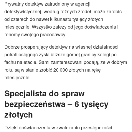
Prywatny detektyw zatrudniony w agencji
detektywistycznej, według różnych źródeł, może zarobić
od czterech do nawet kilkunastu tysięcy złotych
miesięcznie. Wszystko zależy od jego doświadczenia i
renomy swojego pracodawcy.
Dobrze prosperujący detektyw na własnej działalności
potrafi osiągnąć zyski bliższe górnej granicy kolegi po
fachu na etacie. Sami zainteresowani podają, że w dobrym
roku są w stanie zrobić 20 000 złotych na rękę
miesięcznie.
Specjalista do spraw
bezpieczeństwa – 6 tysięcy
złotych
Dzięki doświadczeniu w zwalczaniu przestępczości,