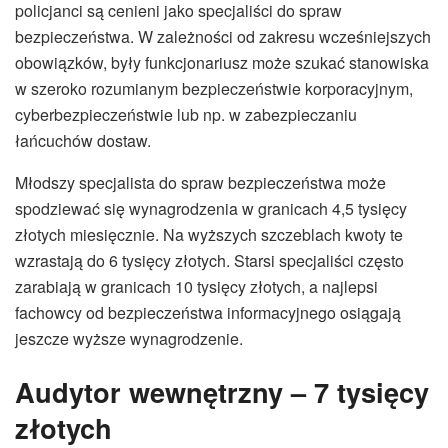
policjanci są cenieni jako specjaliści do spraw
bezpieczeństwa. W zależności od zakresu wcześniejszych
obowiązków, były funkcjonariusz może szukać stanowiska
w szeroko rozumianym bezpieczeństwie korporacyjnym,
cyberbezpieczeństwie lub np. w zabezpieczaniu
łańcuchów dostaw.
Młodszy specjalista do spraw bezpieczeństwa może
spodziewać się wynagrodzenia w granicach 4,5 tysięcy
złotych miesięcznie. Na wyższych szczeblach kwoty te
wzrastają do 6 tysięcy złotych. Starsi specjaliści często
zarabiają w granicach 10 tysięcy złotych, a najlepsi
fachowcy od bezpieczeństwa informacyjnego osiągają
jeszcze wyższe wynagrodzenie.
Audytor wewnętrzny – 7 tysięcy
złotych