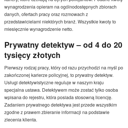
wynagrodzenia opieram na ogólnodostępnych zbiorach
danych, ofertach pracy oraz rozmowach z
przedstawicielami niektórych branż. Wszystkie kwoty to
miesięcznie wynagrodzenie netto.
Prywatny detektyw – od 4 do 20
tysięcy złotych
Pierwszy rodzaj pracy, który od razu przychodzi na myśl po
zakończonej karierze policyjnej, to prywatny detektyw.
Usługi detektywistyczne reguluje w naszym kraju
specjalna ustawa. Detektywem może zostać tylko osoba
wpisana do rejestru, która posiada stosowną licencję.
Zadaniem prywatnego detektywa jest przede wszystkim
zgodne z prawem zbieranie informacji na podstawie
zlecenia klienta.