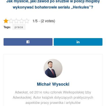
Jak myślicie, jaki zawód po służbie w policji mogliby
wykonywać bohaterowie serialu „Herkules”?
1/5 - (2 votes)
Tags:
praca
Michał Wysocki
Adwokat, od 2014 roku członek Wielkopolskiej Izby
Adwokackiej. Autor książek dotyczących praktycznych
aspektów pracy prawnika i artykułów