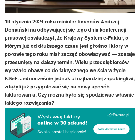
19 stycznia 2024 roku minister finansów Andrzej
Domański na odbywającej się tego dnia konferencji
prasowej oświadczył, że Krajowy System e-Faktur, o
którym już od dłuższego czasu jest głośno i który w
połowie tego roku miał zacząć obowiązywać — zostaje
przesunięty na dalszy termin. Wielu przedsiębiorców
wyrażało obawy co do faktycznego wejścia w życie
KSeF. Jednocześnie jednak ci najbardziej zapobiegliwi,
zdążyli już przygotować się na nowy sposób
fakturowania. Czy można było się spodziewać właśnie
takiego rozwiązania?