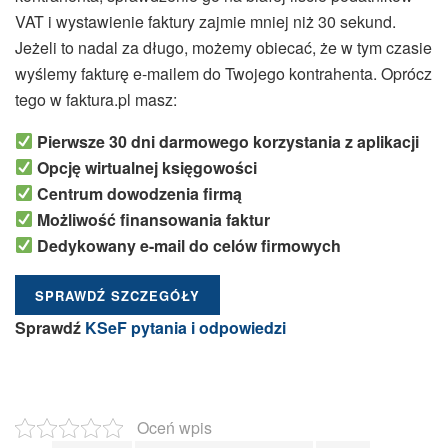
VAT i wystawienie faktury zajmie mniej niż 30 sekund.
Jeżeli to nadal za długo, możemy obiecać, że w tym czasie
wyślemy fakturę e-mailem do Twojego kontrahenta. Oprócz
tego w faktura.pl masz:
Pierwsze 30 dni darmowego korzystania z aplikacji
Opcję wirtualnej księgowości
Centrum dowodzenia firmą
Możliwość finansowania faktur
Dedykowany e-mail do celów firmowych
SPRAWDŹ SZCZEGÓŁY
Sprawdź
KSeF pytania i odpowiedzi
Oceń wpis