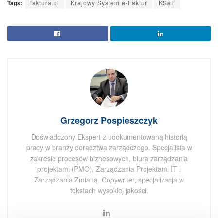
Tags:
faktura.pl
Krajowy System e-Faktur
KSeF
Grzegorz Pospieszczyk
Doświadczony Ekspert z udokumentowaną historią
pracy w branży doradztwa zarządczego. Specjalista w
zakresie procesów biznesowych, biura zarządzania
projektami (PMO), Zarządzania Projektami IT i
Zarządzania Zmianą. Copywriter, specjalizacja w
tekstach wysokiej jakości.