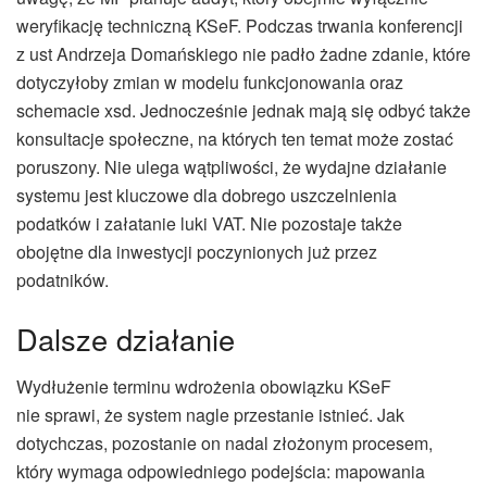
weryfikację techniczną KSeF. Podczas trwania konferencji
z ust Andrzeja Domańskiego nie padło żadne zdanie, które
dotyczyłoby zmian w modelu funkcjonowania oraz
schemacie xsd. Jednocześnie jednak mają się odbyć także
konsultacje społeczne, na których ten temat może zostać
poruszony. Nie ulega wątpliwości, że wydajne działanie
systemu jest kluczowe dla dobrego uszczelnienia
podatków i załatanie luki VAT. Nie pozostaje także
obojętne dla inwestycji poczynionych już przez
podatników.
Dalsze działanie
Wydłużenie terminu wdrożenia obowiązku KSeF
nie sprawi, że system nagle przestanie istnieć. Jak
dotychczas, pozostanie on nadal złożonym procesem,
który wymaga odpowiedniego podejścia: mapowania