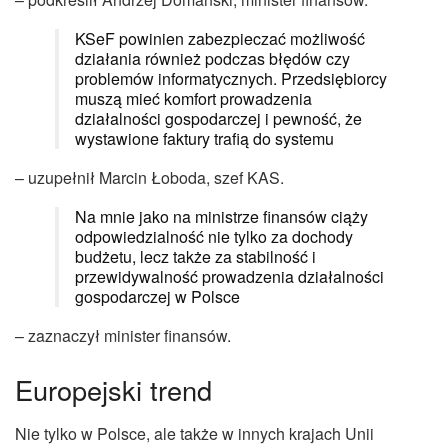
KSeF powinien zabezpieczać możliwość
działania również podczas błędów czy
problemów informatycznych. Przedsiębiorcy
muszą mieć komfort prowadzenia
działalności gospodarczej i pewność, że
wystawione faktury trafią do systemu
– uzupełnił Marcin Łoboda, szef KAS.
Na mnie jako na ministrze finansów ciąży
odpowiedzialność nie tylko za dochody
budżetu, lecz także za stabilność i
przewidywalność prowadzenia działalności
gospodarczej w Polsce
– zaznaczył minister finansów.
Europejski trend
Nie tylko w Polsce, ale także w innych krajach Unii