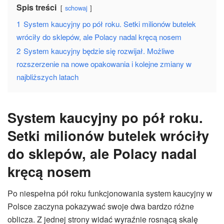
Spis treści
schowaj
1
System kaucyjny po pół roku. Setki milionów butelek
wróciły do sklepów, ale Polacy nadal kręcą nosem
2
System kaucyjny będzie się rozwijał. Możliwe
rozszerzenie na nowe opakowania i kolejne zmiany w
najbliższych latach
System kaucyjny po pół roku.
Setki milionów butelek wróciły
do sklepów, ale Polacy nadal
kręcą nosem
Po niespełna pół roku funkcjonowania system kaucyjny w
Polsce zaczyna pokazywać swoje dwa bardzo różne
oblicza. Z jednej strony widać wyraźnie rosnącą skalę