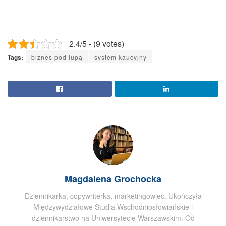
2.4/5 - (9 votes)
Tags:
biznes pod lupą
system kaucyjny
Magdalena Grochocka
Dziennikarka, copywriterka, marketingowiec. Ukończyła
Międzywydziałowe Studia Wschodniosłowiańskie i
dziennikarstwo na Uniwersytecie Warszawskim. Od