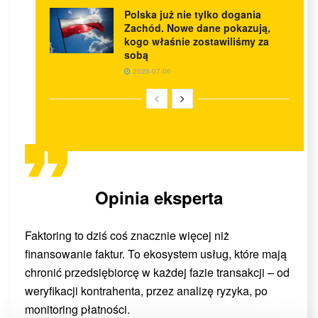
Polska już nie tylko dogania
Zachód. Nowe dane pokazują,
kogo właśnie zostawiliśmy za
sobą
2026-07-06
Opinia eksperta
Faktoring to dziś coś znacznie więcej niż
finansowanie faktur. To ekosystem usług, które mają
chronić przedsiębiorcę w każdej fazie transakcji – od
weryfikacji kontrahenta, przez analizę ryzyka, po
monitoring płatności.