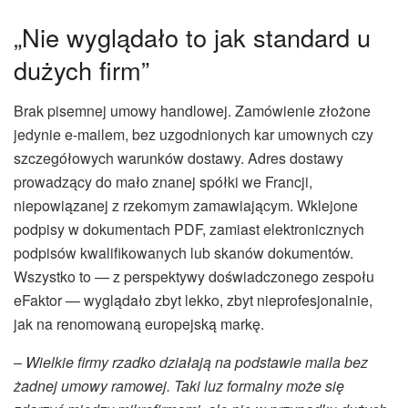
„Nie wyglądało to jak standard u
dużych firm”
Brak pisemnej umowy handlowej. Zamówienie złożone
jedynie e-mailem, bez uzgodnionych kar umownych czy
szczegółowych warunków dostawy. Adres dostawy
prowadzący do mało znanej spółki we Francji,
niepowiązanej z rzekomym zamawiającym. Wklejone
podpisy w dokumentach PDF, zamiast elektronicznych
podpisów kwalifikowanych lub skanów dokumentów.
Wszystko to — z perspektywy doświadczonego zespołu
eFaktor — wyglądało zbyt lekko, zbyt nieprofesjonalnie,
jak na renomowaną europejską markę.
–
Wielkie firmy rzadko działają na podstawie maila bez
żadnej umowy ramowej. Taki luz formalny może się