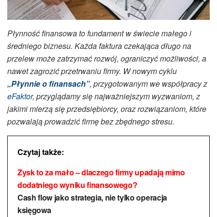
Płynność finansowa to fundament w świecie małego i
średniego biznesu. Każda faktura czekająca długo na
przelew może zatrzymać rozwój, ograniczyć możliwości, a
nawet zagrozić przetrwaniu firmy. W nowym cyklu
„Płynnie o finansach”
, przygotowanym we współpracy z
eFaktor
, przyglądamy się najważniejszym wyzwaniom, z
jakimi mierzą się przedsiębiorcy, oraz rozwiązaniom, które
pozwalają prowadzić firmę bez zbędnego stresu.
Czytaj także:
Zysk to za mało – dlaczego firmy upadają mimo
dodatniego wyniku finansowego?
Cash flow jako strategia, nie tylko operacja
księgowa