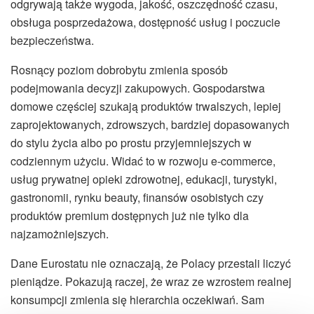
odgrywają także wygoda, jakość, oszczędność czasu,
obsługa posprzedażowa, dostępność usług i poczucie
bezpieczeństwa.
Rosnący poziom dobrobytu zmienia sposób
podejmowania decyzji zakupowych. Gospodarstwa
domowe częściej szukają produktów trwalszych, lepiej
zaprojektowanych, zdrowszych, bardziej dopasowanych
do stylu życia albo po prostu przyjemniejszych w
codziennym użyciu. Widać to w rozwoju e-commerce,
usług prywatnej opieki zdrowotnej, edukacji, turystyki,
gastronomii, rynku beauty, finansów osobistych czy
produktów premium dostępnych już nie tylko dla
najzamożniejszych.
Dane Eurostatu nie oznaczają, że Polacy przestali liczyć
pieniądze. Pokazują raczej, że wraz ze wzrostem realnej
konsumpcji zmienia się hierarchia oczekiwań. Sam