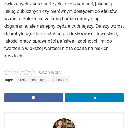
związanych z kosztami życia, mieszkaniami, jakością
usług publicznych czy nierównym dostępem do efektów
wzrostu. Polska ma za sobą bardzo udany etap
doganiania, ale następny będzie trudniejszy. Dalszy wzrost
dobrobytu będzie zależał od produktywności, inwestycji,
jakości pracy, sprawności państwa i zdolności firm do
tworzenia większej wartości niż ta oparta na niskich
kosztach.
Oceń wpis
Tags:
biznes pod lupą
eFaktor