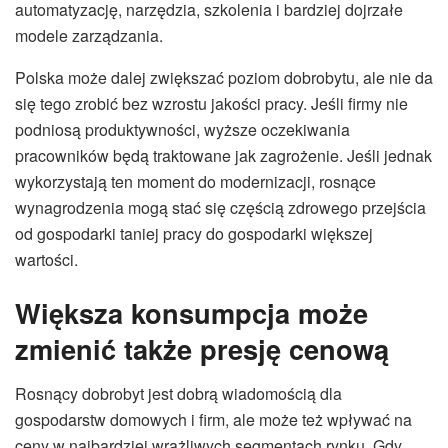
automatyzację, narzędzia, szkolenia i bardziej dojrzałe
modele zarządzania.
Polska może dalej zwiększać poziom dobrobytu, ale nie da
się tego zrobić bez wzrostu jakości pracy. Jeśli firmy nie
podniosą produktywności, wyższe oczekiwania
pracowników będą traktowane jak zagrożenie. Jeśli jednak
wykorzystają ten moment do modernizacji, rosnące
wynagrodzenia mogą stać się częścią zdrowego przejścia
od gospodarki taniej pracy do gospodarki większej
wartości.
Większa konsumpcja może
zmienić także presję cenową
Rosnący dobrobyt jest dobrą wiadomością dla
gospodarstw domowych i firm, ale może też wpływać na
ceny w najbardziej wrażliwych segmentach rynku. Gdy