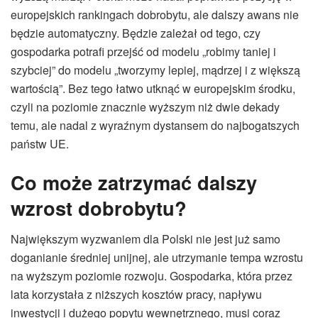
europejskich rankingach dobrobytu, ale dalszy awans nie
będzie automatyczny. Będzie zależał od tego, czy
gospodarka potrafi przejść od modelu „robimy taniej i
szybciej” do modelu „tworzymy lepiej, mądrzej i z większą
wartością”. Bez tego łatwo utknąć w europejskim środku,
czyli na poziomie znacznie wyższym niż dwie dekady
temu, ale nadal z wyraźnym dystansem do najbogatszych
państw UE.
Co może zatrzymać dalszy
wzrost dobrobytu?
Największym wyzwaniem dla Polski nie jest już samo
doganianie średniej unijnej, ale utrzymanie tempa wzrostu
na wyższym poziomie rozwoju. Gospodarka, która przez
lata korzystała z niższych kosztów pracy, napływu
inwestycji i dużego popytu wewnętrznego, musi coraz