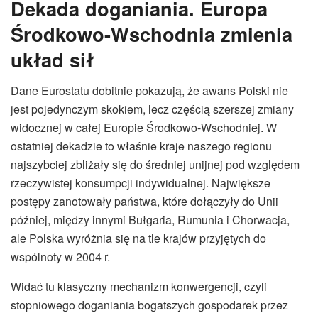
Dekada doganiania. Europa
Środkowo-Wschodnia zmienia
układ sił
Dane Eurostatu dobitnie pokazują, że awans Polski nie
jest pojedynczym skokiem, lecz częścią szerszej zmiany
widocznej w całej Europie Środkowo-Wschodniej. W
ostatniej dekadzie to właśnie kraje naszego regionu
najszybciej zbliżały się do średniej unijnej pod względem
rzeczywistej konsumpcji indywidualnej. Największe
postępy zanotowały państwa, które dołączyły do Unii
później, między innymi Bułgaria, Rumunia i Chorwacja,
ale Polska wyróżnia się na tle krajów przyjętych do
wspólnoty w 2004 r.
Widać tu klasyczny mechanizm konwergencji, czyli
stopniowego doganiania bogatszych gospodarek przez