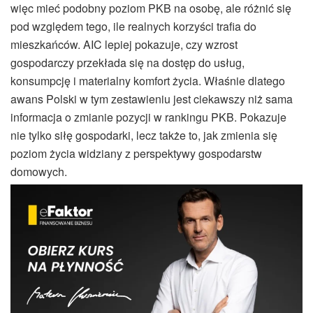
więc mieć podobny poziom PKB na osobę, ale różnić się
pod względem tego, ile realnych korzyści trafia do
mieszkańców. AIC lepiej pokazuje, czy wzrost
gospodarczy przekłada się na dostęp do usług,
konsumpcję i materialny komfort życia. Właśnie dlatego
awans Polski w tym zestawieniu jest ciekawszy niż sama
informacja o zmianie pozycji w rankingu PKB. Pokazuje
nie tylko siłę gospodarki, lecz także to, jak zmienia się
poziom życia widziany z perspektywy gospodarstw
domowych.