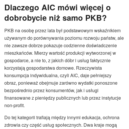
Dlaczego AIC mówi więcej o
dobrobycie niż samo PKB?
PKB na osobę przez lata był podstawowym wskaźnikiem
używanym do porównywania poziomu rozwoju państw, ale
nie zawsze dobrze pokazuje codzienne doświadczenie
mieszkańców. Mierzy wartość produkcji wytworzonej w
gospodarce, a nie to, z jakich dóbr i usług faktycznie
korzystają gospodarstwa domowe. Rzeczywista
konsumpcja indywidualna, czyli AIC, daje pełniejszy
obraz, ponieważ obejmuje zarówno wydatki ponoszone
bezpośrednio przez konsumentów, jak i usługi
finansowane z pieniędzy publicznych lub przez instytucje
non-profit.
Do tej kategorii trafiają między innymi edukacja, ochrona
zdrowia czy część usług społecznych. Dwa kraje mogą