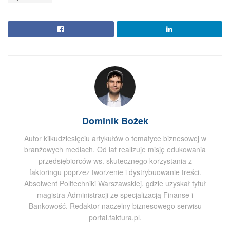
Dominik Bożek
Autor kilkudziesięciu artykułów o tematyce biznesowej w
branżowych mediach. Od lat realizuje misję edukowania
przedsiębiorców ws. skutecznego korzystania z
faktoringu poprzez tworzenie i dystrybuowanie treści.
Absolwent Politechniki Warszawskiej, gdzie uzyskał tytuł
magistra Administracji ze specjalizacją Finanse i
Bankowość. Redaktor naczelny biznesowego serwisu
portal.faktura.pl.