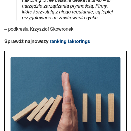
narzędzie zarządzania płynnością. Firmy,
które korzystają z niego regularnie, są lepiej
przygotowane na zawirowania rynku.
– podkreśla Krzysztof Skowronek.
Sprawdź najnowszy
ranking faktoringu