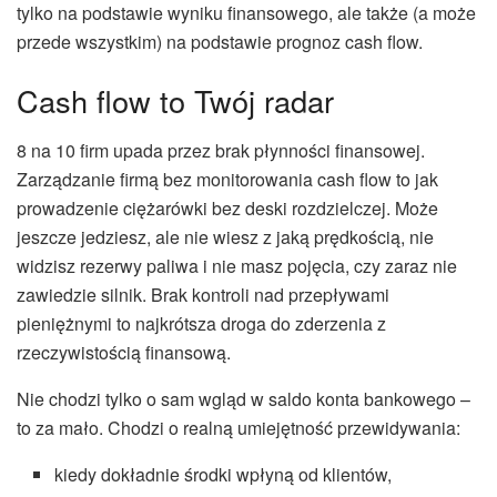
tylko na podstawie wyniku finansowego, ale także (a może
przede wszystkim) na podstawie prognoz cash flow.
Cash flow to Twój radar
8 na 10 firm upada przez brak płynności finansowej.
Zarządzanie firmą bez monitorowania cash flow to jak
prowadzenie ciężarówki bez deski rozdzielczej. Może
jeszcze jedziesz, ale nie wiesz z jaką prędkością, nie
widzisz rezerwy paliwa i nie masz pojęcia, czy zaraz nie
zawiedzie silnik. Brak kontroli nad przepływami
pieniężnymi to najkrótsza droga do zderzenia z
rzeczywistością finansową.
Nie chodzi tylko o sam wgląd w saldo konta bankowego –
to za mało. Chodzi o realną umiejętność przewidywania:
kiedy dokładnie środki wpłyną od klientów,