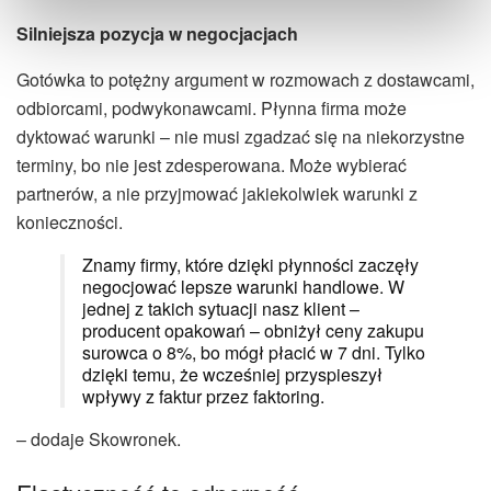
Silniejsza pozycja w negocjacjach
Gotówka to potężny argument w rozmowach z dostawcami,
odbiorcami, podwykonawcami. Płynna firma może
dyktować warunki – nie musi zgadzać się na niekorzystne
terminy, bo nie jest zdesperowana. Może wybierać
partnerów, a nie przyjmować jakiekolwiek warunki z
konieczności.
Znamy firmy, które dzięki płynności zaczęły
negocjować lepsze warunki handlowe. W
jednej z takich sytuacji nasz klient –
producent opakowań – obniżył ceny zakupu
surowca o 8%, bo mógł płacić w 7 dni. Tylko
dzięki temu, że wcześniej przyspieszył
wpływy z faktur przez faktoring.
– dodaje Skowronek.