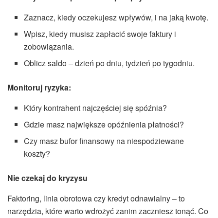
Zaznacz, kiedy oczekujesz wpływów, i na jaką kwotę.
Wpisz, kiedy musisz zapłacić swoje faktury i
zobowiązania.
Oblicz saldo – dzień po dniu, tydzień po tygodniu.
Monitoruj ryzyka:
Który kontrahent najczęściej się spóźnia?
Gdzie masz największe opóźnienia płatności?
Czy masz bufor finansowy na niespodziewane
koszty?
Nie czekaj do kryzysu
Faktoring, linia obrotowa czy kredyt odnawialny – to
narzędzia, które warto wdrożyć zanim zaczniesz tonąć. Co