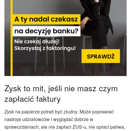
Zysk to mit, jeśli nie masz czym
zapłacić faktury
Zysk na papierze potrafi być złudny. Może poprawiać
nastroje udziałowców i wyglądać dobrze w
sprawozdaniach, ale nie zapłaci ZUS-u, nie opłaci paliwa,