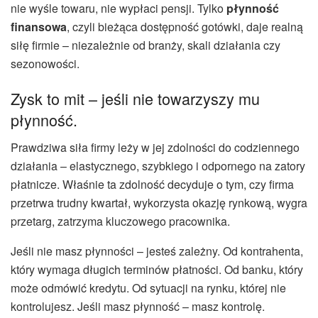
nie wyśle towaru, nie wypłaci pensji. Tylko
płynność
finansowa
, czyli bieżąca dostępność gotówki, daje realną
siłę firmie – niezależnie od branży, skali działania czy
sezonowości.
Zysk to mit – jeśli nie towarzyszy mu
płynność.
Prawdziwa siła firmy leży w jej zdolności do codziennego
działania – elastycznego, szybkiego i odpornego na zatory
płatnicze. Właśnie ta zdolność decyduje o tym, czy firma
przetrwa trudny kwartał, wykorzysta okazję rynkową, wygra
przetarg, zatrzyma kluczowego pracownika.
Jeśli nie masz płynności – jesteś zależny. Od kontrahenta,
który wymaga długich terminów płatności. Od banku, który
może odmówić kredytu. Od sytuacji na rynku, której nie
kontrolujesz. Jeśli masz płynność – masz kontrolę.