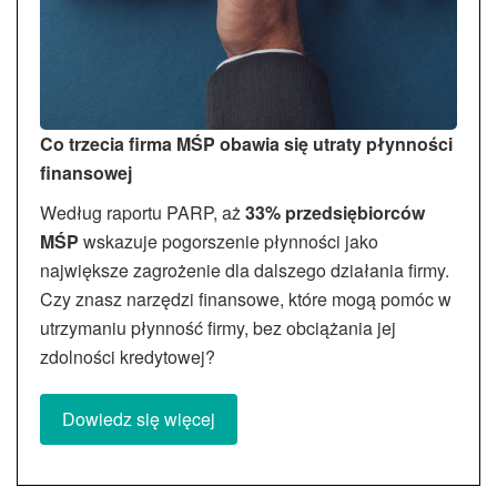
Co trzecia firma MŚP obawia się utraty płynności
finansowej
Według raportu PARP, aż
33% przedsiębiorców
MŚP
wskazuje pogorszenie płynności jako
największe zagrożenie dla dalszego działania firmy.
Czy znasz narzędzi finansowe, które mogą pomóc w
utrzymaniu płynność firmy, bez obciążania jej
zdolności kredytowej?
Dowiedz się więcej