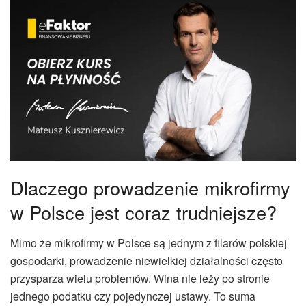
Dlaczego prowadzenie mikrofirmy
w Polsce jest coraz trudniejsze?
Mimo że mikrofirmy w Polsce są jednym z filarów polskiej
gospodarki, prowadzenie niewielkiej działalności często
przysparza wielu problemów. Wina nie leży po stronie
jednego podatku czy pojedynczej ustawy. To suma