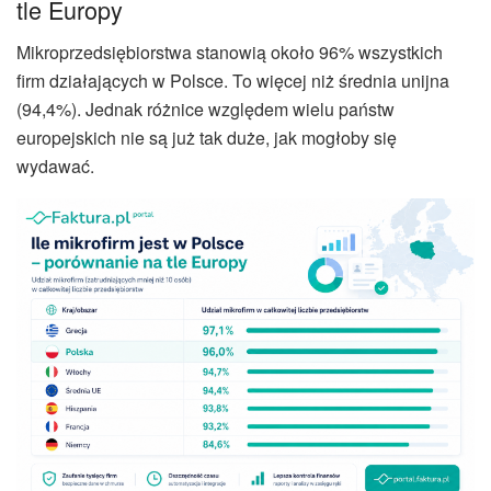
tle Europy
Mikroprzedsiębiorstwa stanowią około 96% wszystkich
firm działających w Polsce. To więcej niż średnia unijna
(94,4%). Jednak różnice względem wielu państw
europejskich nie są już tak duże, jak mogłoby się
wydawać.