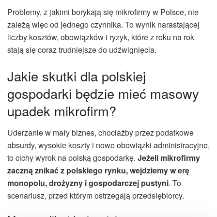
Problemy, z jakimi borykają się mikrofirmy w Polsce, nie
zależą więc od jednego czynnika. To wynik narastającej
liczby kosztów, obowiązków i ryzyk, które z roku na rok
stają się coraz trudniejsze do udźwignięcia.
Jakie skutki dla polskiej
gospodarki będzie mieć masowy
upadek mikrofirm?
Uderzanie w mały biznes, chociażby przez podatkowe
absurdy, wysokie koszty i nowe obowiązki administracyjne,
to cichy wyrok na polską gospodarkę.
Jeżeli
mikrofirmy
zaczną znikać z polskiego rynku, wejdziemy w erę
monopolu, drożyzny i gospodarczej pustyni
. To
scenariusz, przed którym ostrzegają przedsiębiorcy.