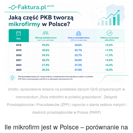
źródło: opracowanie własne na podstawie danych GUS przywołanych w
memorandum „Rola mikrofirm w polskiej gospodarce”, Związek
Przedsiębiorców i Pracodawców (ZPP) i raporcie o stanie sektora małych i
średnich przedsiębiorstw w Polsce (PARP)
Ile mikrofirm jest w Polsce – porównanie na