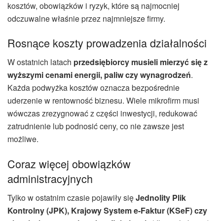
kosztów, obowiązków i ryzyk, które są najmocniej
odczuwalne właśnie przez najmniejsze firmy.
Rosnące koszty prowadzenia działalności
W ostatnich latach
przedsiębiorcy musieli mierzyć się z
wyższymi cenami energii, paliw czy wynagrodzeń
.
Każda podwyżka kosztów oznacza bezpośrednie
uderzenie w rentowność biznesu. Wiele mikrofirm musi
wówczas zrezygnować z części inwestycji, redukować
zatrudnienie lub podnosić ceny, co nie zawsze jest
możliwe.
Coraz więcej obowiązków
administracyjnych
Tylko w ostatnim czasie pojawiły się
Jednolity Plik
Kontrolny (JPK), Krajowy System e-Faktur (KSeF) czy