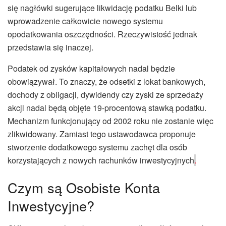
się nagłówki sugerujące likwidację podatku Belki lub
wprowadzenie całkowicie nowego systemu
opodatkowania oszczędności. Rzeczywistość jednak
przedstawia się inaczej.
Podatek od zysków kapitałowych nadal będzie
obowiązywał. To znaczy, że odsetki z lokat bankowych,
dochody z obligacji, dywidendy czy zyski ze sprzedaży
akcji nadal będą objęte 19-procentową stawką podatku.
Mechanizm funkcjonujący od 2002 roku nie zostanie więc
zlikwidowany. Zamiast tego ustawodawca proponuje
stworzenie dodatkowego systemu zachęt dla osób
korzystających z nowych rachunków inwestycyjnych
.
Czym są Osobiste Konta
Inwestycyjne?