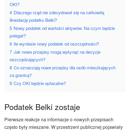
OKI?
4
Dlaczego rząd nie zdecydował się na całkowitą
likwidację podatku Belki?
5
Nowy podatek od wartości aktywów. Na czym będzie
polegał?
6
Ile wyniesie nowy podatek od oszczędności?
7
Jak nowe przepisy mogą wpłynąć na decyzje
oszczędzających?
8
Co oznaczają nowe przepisy dla osób mieszkających
za granicą?
9
Czy OKI będzie opłacalne?
Podatek Belki zostaje
Pierwsze reakcje na informacje o nowych przepisach
często były mieszane. W przestrzeni publicznej pojawiały