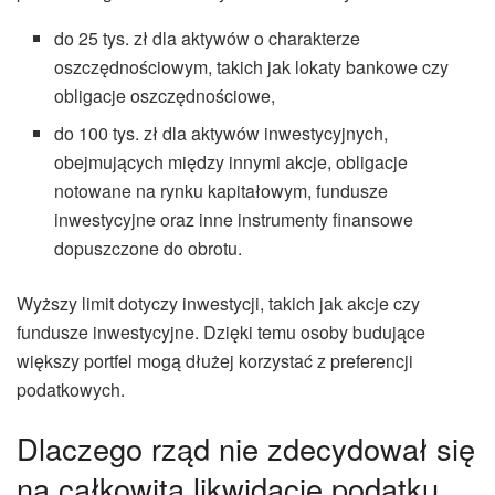
do 25 tys. zł dla aktywów o charakterze
oszczędnościowym, takich jak lokaty bankowe czy
obligacje oszczędnościowe,
do 100 tys. zł dla aktywów inwestycyjnych,
obejmujących między innymi akcje, obligacje
notowane na rynku kapitałowym, fundusze
inwestycyjne oraz inne instrumenty finansowe
dopuszczone do obrotu.
Wyższy limit dotyczy inwestycji, takich jak akcje czy
fundusze inwestycyjne. Dzięki temu osoby budujące
większy portfel mogą dłużej korzystać z preferencji
podatkowych.
Dlaczego rząd nie zdecydował się
na całkowitą likwidację podatku