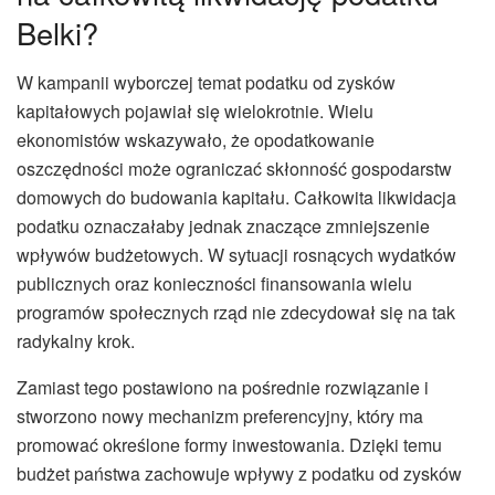
Belki?
W kampanii wyborczej temat podatku od zysków
kapitałowych pojawiał się wielokrotnie. Wielu
ekonomistów wskazywało, że opodatkowanie
oszczędności może ograniczać skłonność gospodarstw
domowych do budowania kapitału. Całkowita likwidacja
podatku oznaczałaby jednak znaczące zmniejszenie
wpływów budżetowych. W sytuacji rosnących wydatków
publicznych oraz konieczności finansowania wielu
programów społecznych rząd nie zdecydował się na tak
radykalny krok.
Zamiast tego postawiono na pośrednie rozwiązanie i
stworzono nowy mechanizm preferencyjny, który ma
promować określone formy inwestowania. Dzięki temu
budżet państwa zachowuje wpływy z podatku od zysków