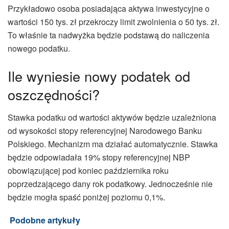
Przykładowo osoba posiadająca aktywa inwestycyjne o
wartości 150 tys. zł przekroczy limit zwolnienia o 50 tys. zł.
To właśnie ta nadwyżka będzie podstawą do naliczenia
nowego podatku.
Ile wyniesie nowy podatek od
oszczędności?
Stawka podatku od wartości aktywów będzie uzależniona
od wysokości stopy referencyjnej Narodowego Banku
Polskiego. Mechanizm ma działać automatycznie. Stawka
będzie odpowiadała 19% stopy referencyjnej NBP
obowiązującej pod koniec października roku
poprzedzającego dany rok podatkowy. Jednocześnie nie
będzie mogła spaść poniżej poziomu 0,1%.
Podobne artykuły