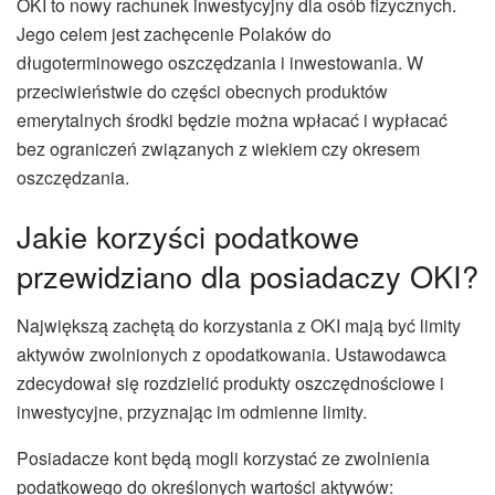
OKI to nowy rachunek inwestycyjny dla osób fizycznych.
Jego celem jest zachęcenie Polaków do
długoterminowego oszczędzania i inwestowania. W
przeciwieństwie do części obecnych produktów
emerytalnych środki będzie można wpłacać i wypłacać
bez ograniczeń związanych z wiekiem czy okresem
oszczędzania.
Jakie korzyści podatkowe
przewidziano dla posiadaczy OKI?
Największą zachętą do korzystania z OKI mają być limity
aktywów zwolnionych z opodatkowania. Ustawodawca
zdecydował się rozdzielić produkty oszczędnościowe i
inwestycyjne, przyznając im odmienne limity.
Posiadacze kont będą mogli korzystać ze zwolnienia
podatkowego do określonych wartości aktywów: