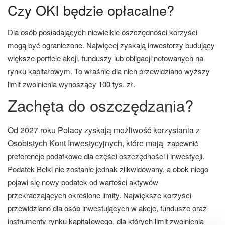
Czy OKI będzie opłacalne?
Dla osób posiadających niewielkie oszczędności korzyści
mogą być ograniczone. Najwięcej zyskają inwestorzy budujący
większe portfele akcji, funduszy lub obligacji notowanych na
rynku kapitałowym. To właśnie dla nich przewidziano wyższy
limit zwolnienia wynoszący 100 tys. zł.
Zachęta do oszczędzania?
Od 2027 roku Polacy zyskają możliwość korzystania z
Osobistych Kont Inwestycyjnych, które mają
zapewnić
preferencje podatkowe dla części oszczędności i inwestycji.
Podatek Belki nie zostanie jednak zlikwidowany, a obok niego
pojawi się nowy podatek od wartości aktywów
przekraczających określone limity. Największe korzyści
przewidziano dla osób inwestujących w akcje, fundusze oraz
instrumenty rynku kapitałowego, dla których limit zwolnienia