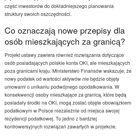
część inwestorów do dokładniejszego planowania
struktury swoich oszczędności.
Co oznaczają nowe przepisy dla
osób mieszkających za granicą?
Projekt ustawy zawiera również rozwiązania dotyczące
osób posiadających polskie konta OKI, ale mieszkających
poza granicami kraju. Ministerstwo Finansów wskazuje, że
nowy podatek od wartości aktywów nie będzie objęty
umowami o unikaniu podwójnego opodatkowania. W
konsekwencji osoby mieszkające za granicą, które będą
posiadały środki na OKI, mogą zostać objęte obowiązkiem
podatkowym w Polsce niezależnie od miejsca swojej
rezydencji podatkowej. To jedno z bardziej
kontrowersyjnych rozwiązań zawartych w projekcie.