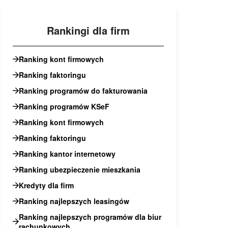
Rankingi dla firm
Ranking kont firmowych
Ranking faktoringu
Ranking programów do fakturowania
Ranking programów KSeF
Ranking kont firmowych
Ranking faktoringu
Ranking kantor internetowy
Ranking ubezpieczenie mieszkania
Kredyty dla firm
Ranking najlepszych leasingów
Ranking najlepszych programów dla biur
rachunkowych