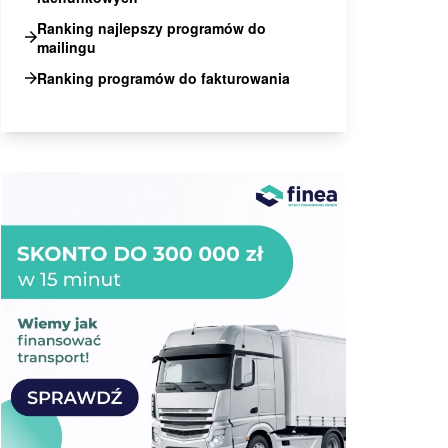
Ranking najlepszy programów do
mailingu
Ranking programów do fakturowania