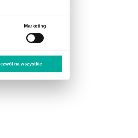
Marketing
ezwól na wszystkie