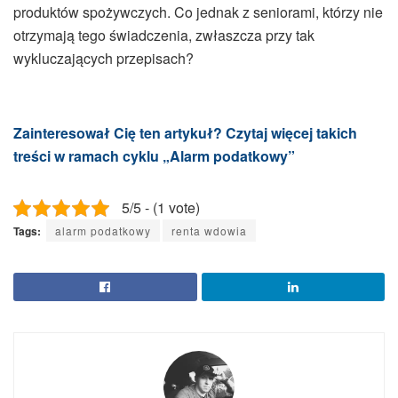
produktów spożywczych. Co jednak z seniorami, którzy nie
otrzymają tego świadczenia, zwłaszcza przy tak
wykluczających przepisach?
Zainteresował Cię ten artykuł? Czytaj więcej takich
treści w ramach cyklu „Alarm podatkowy”
5/5 - (1 vote)
Tags:
alarm podatkowy
renta wdowia